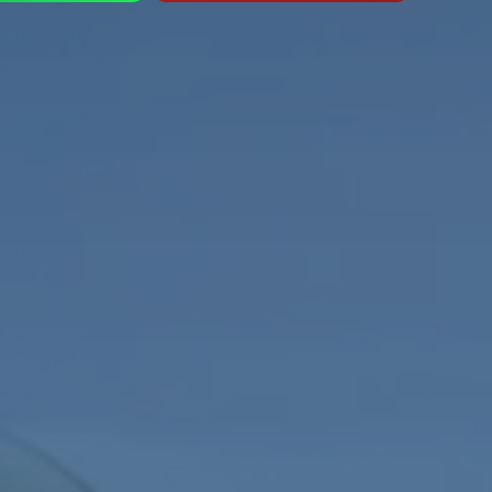
西甲-罗德里戈2射1传贝林厄姆破门
皇马3-0加的斯
2026
2026美加墨世界杯直播入口最新
2026
记者-安帅对纳乔红牌动作迷惑 两人均
已向波图致歉
2026