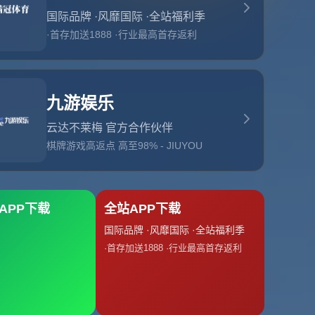
栏目导航
关于我们
服务优势
团队介绍
新闻资讯
联系我们
热门新闻
世界杯滚球平台网页版解析
2026