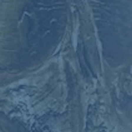
视角
名信息的第一反应已经从门户网站，转向了社交媒体和社区平
论榜 谁被讨论得最多 哪个球星被推上热搜 哪场比赛被认为
反馈，你可以看到来自全球球迷的观点碰撞，也能迅速捕捉
队连续击败强敌时，社交平台中有关它的讨论量与关注度会
了解“哪支球队最具话题性”“哪些球员在球迷心中地位快速
值。只是需要提醒的是 社交平台更容易被情绪左右 热度并
个平台好时，它更适合作为情绪温度计，而非唯一依据。
平台与权威机构的榜单。从世界排名、洲际排名，到官方积
“硬核”，但优势在于 规则清晰 计算方式公开 有着官方背
为样本，根据比赛重要性、对手强弱、比赛结果等因素计算