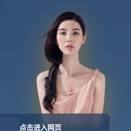
介绍
新闻资讯
联系我们
0512-5718275
可以随时