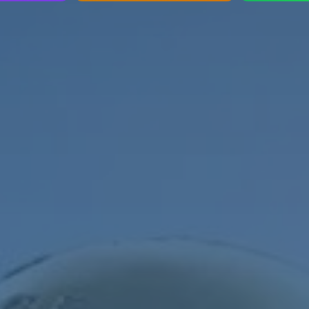
赛事。它们通常会提供预选赛积分榜、世界排名走势、分组形
经足够实用。比如你想快速查看某支国家队在世预赛中的排
到整条晋级路径。类似平台往往会结合文字战报、赛后评
也有更清晰的把握。对于只想弄清楚“谁领先谁落后”“哪些
验已经相当友好。
的利器
，那么数据分析型平台则更接近于“过程推演型”工具。这类平
防守强度、射门质量、关键传球、压迫成功率等多维统计数
据此形成实力排名和胜率预测。对于关注“2026世界杯排名
价值不在于告诉你当前谁在榜首，而在于帮助理解为什么某支
型中被高估。比如，有的平台会显示某队在面对高位逼抢时
未来赛程推演可能的跌宕走势。这种“用数据讲故事”的方
察比赛趋势的入口。不过也要注意，模型毕竟不是水晶球，
应保持必要的独立判断。