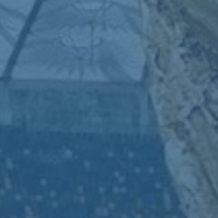
积分，这样的排名对分档抽签、种子队划分有直接
什么排名突然下降”的用户来说，官方平台提供
官方和权威机构的排名往往是其他平台难以替代
锚点。