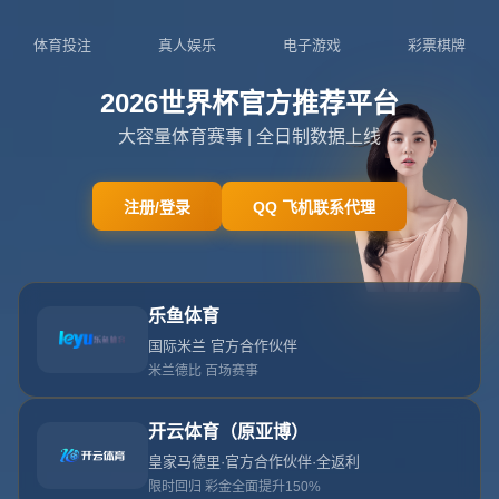
网站首页
新闻资讯
新闻资讯
开云体育官网提供全方位的体育资讯和赛事服务。通过开云体育下
载，用户可以随时随地访问平台。访问开云官网
记者-米兰正关注阿森西奥 但球