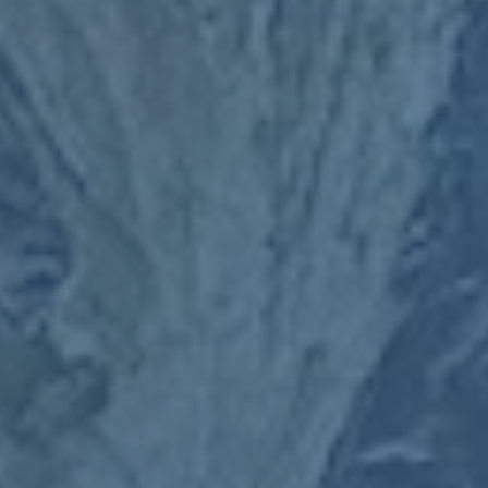
在这种局面中，真正考验的是谈判桌两端的智慧。如果米兰
方面希望继续推进引援，同时又不愿打破现有薪资框架，那
么一种更为灵活的方案是：在基础年薪保持相对克制的前提
下，通过浮动条款和绩效奖金让阿森西奥有机会“拿到高
薪”。例如根据出场次数、进球助攻数据、球队晋级阶段等
设立阶梯式奖金；在合同中加入合理的解约条款和续约选
项，一方面保障球员在表现出色时拥有议价空间，另一方面
也让俱乐部在球员状态下滑时保留调整余地。这种“用表现
说话”的结构，既符合米兰控制风险的思路，也能让阿森西
奥通过自身能力去接近他期待的收入水平。
米兰关注阿森西奥这则传闻背后的信号
从更宏观的角度看，“记者称米兰正关注阿森西奥 但球员要
求高薪”的信息，本身就是一种信号：一方面，它说明米兰
在完成基础重建后，开始把目光投向带有即战力与名气双重