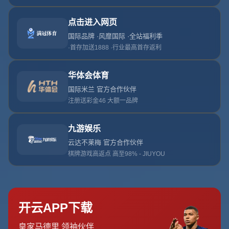
员要求高薪
米兰豪门复兴路上的薪资博弈
在转会市场瞬息万变的当下，一条关于“记者爆料 米兰正关
注阿森西奥 但球员要求高薪”的消息，再次把球迷的视线拉
回到那条最敏感的红线——薪资结构。对于志在复兴的AC
米兰来说，引进一位曾在皇马多次完成关键进球的攻击手，
本应是一桩看似“双赢”的买卖；当高薪要求与俱乐部谨慎的
财政策略正面碰撞时，这笔潜在转会就不再只是简单的“买
和不买”，而演变成一场关于价值、风险与未来规划的深度
权衡。
阿森西奥身后的“光环”与问号