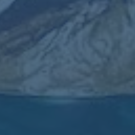
服务优势
团队介绍
新闻资讯
联系我们
热门新闻
2026世界杯投注教程热门
2026
2022金球奖得分一览：本泽马549分遥遥领先
2026
2026美加墨世界杯参赛球队是否免费
2026
罗马诺-巴斯克斯也将与皇马续约 新合同期限一
年