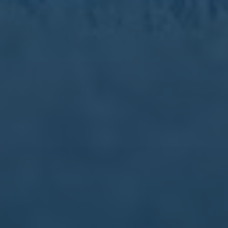
栏目导航
关于我们
服务优势
团队介绍
新闻资讯