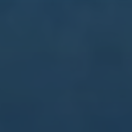
联系我们
友情链接
联系我们
地址:
河南省洛阳市孟津县城关镇
电话:
0512-5718275
邮箱:
admin@intl-keiyunsports.com
手机:
18161096963
关注我们
订阅