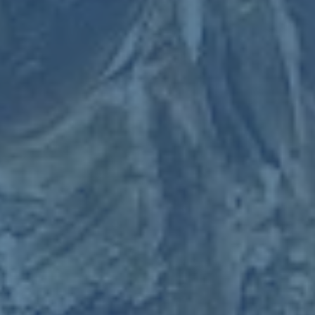
来自奖金与商业开发的增量收益 他的存在是否会挡住年轻攻
击手的发展空间 收益与代价之间是否存在一个可被量化并接
受的平衡点。只有当这些问题的答案趋于正面时，高薪风险
才具备被接纳的合理性。
更衣室生态与“薪资锚点”效应
现代更衣室已经不再是信息封闭的封闭空间，球员彼此之间
对队内薪资结构的了解远比外界想象得要清楚。当某位新援
以高于队内多名主力的待遇加盟时，极有可能成为新的“薪
资锚点”。这意味着：未来的续约谈判会不自觉地以此为参
照，一名本就具有队内核心地位的球员，很难接受自己长期
拿着明显低于新援的工资。米兰在过去几年通过严格控制薪
资上涨节奏，勉强建立起一个相对均衡的体系，如果为了阿
森西奥一人打破这一平衡，就必须预见到后续将付出的系统
性成本。
意甲环境与米兰复兴节奏的现实约束
与英超相比，意甲整体商业开发能力和转播分成略逊一筹，