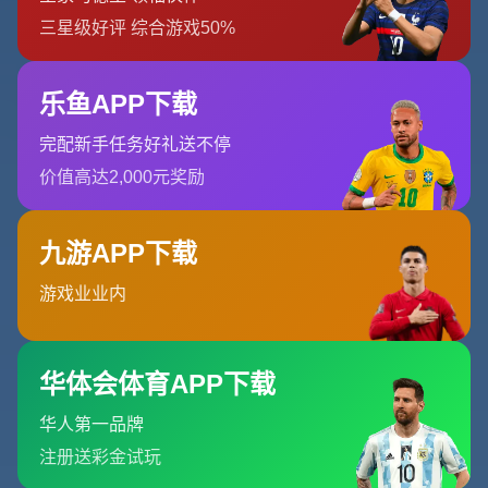
资架构以及更衣室权力平衡等多重维度 阿拉维斯主帅之所以
敢断言皇马未来会称霸多年，正是因为他在对阵中感受到，
对手已经从“靠天赋维持统治”走向“用结构放大天赋” 这意味
着皇马的进化，不再依赖个别巨星的爆发，而是依靠整体的
可持续性 对于任何试图在一场比赛中爆冷的中下游球队而
言，这无疑是一个更可怕的信号
从银狐老将到青春风暴
过往数年，外界讨论皇马时总少不了对几位老将的致敬 那些
在欧冠决赛场上无数次决定比赛走向的身影，是皇马黄金时
代的象征 阿拉维斯主帅面对的这支皇马，已经不再完全依赖
这些资深球员 即便仍有经验丰富的“桥梁角色”，整体节奏却
明显年轻化 中前场的冲击力、防守转换的数据、90分钟后
半段的逼抢强度，都在向外界传递一个信号 皇马正在用一套
更年轻、更能跑、更能执行复杂战术的阵容，重构自己的比
赛模板 对于对手教练而言，这种改变极其明显：他们不再寄
希望于“拖垮皇马体能”或者“等待大牌松懈”，因为年轻化之
后的皇马在比赛最后阶段，往往比上半场更具威胁