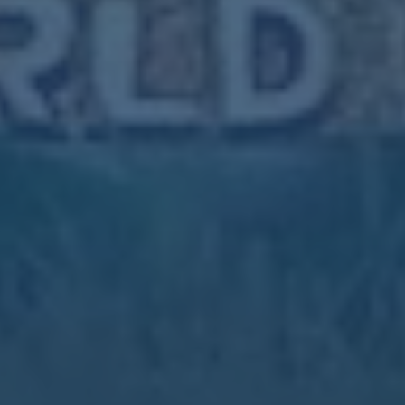
世界杯外围正规最佳平台推荐
2026
柏林联有意劳尔 本人仍希望未来执教皇马一队
2026
最佳手机APP世界杯预测攻略
2026
每体-皇马密切关注小贝林厄姆 多支英超球队也
有意
2026