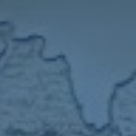
节，对手依然可以通过调整节奏、改变出球线路来消解风险
这不是单点球员的即兴发挥，而是一整套训练成熟的体系在
运转 当一个“弱势方”把所有准备都做到位，却仍然被结构化
的强队慢慢“耗”回原形时，他自然会意识到，这支球队拥有
建立长期统治地位的潜质
心理气质的更新让皇马更难被动摇