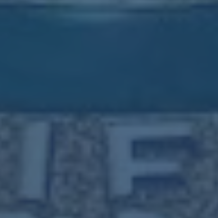
栏目导航
关于我们
服务优势
团队介绍
新闻资讯
联系我们
热门新闻