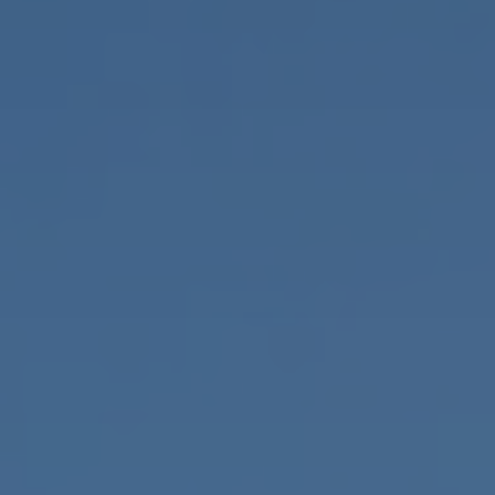
精准锁定的“命门” 中场轮转频繁，持球点分散，进攻既可以
通过快速传切撕裂防线，也能通过边路一对一创造突破口 一
旦球队尝试全线退守，皇马的远射与二次进攻就会立即放大
威胁 如果决定高位压迫，年轻中场的脱身能力与门将脚下出
球，又会迅速化解压力 在这种情况下，所谓的“爆冷剧本”变
得非常难以执行 阿拉维斯主帅对于皇马未来称霸西甲乃至欧
洲的判断，很大一部分则来自于这种战术多样性 —— 当你
无法通过单一方式限制一支强队时，统治力便具备了可复制
性