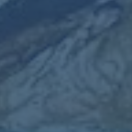
分享 :
需求表单
提交