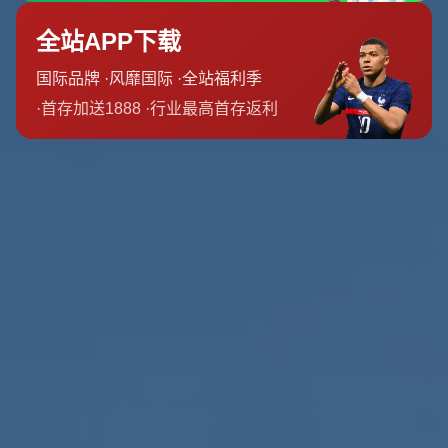
结构化引援与未来统治力
过去人们常戏称皇马的转会哲学是“银河战舰”，似乎只要把
最闪亮的名字堆在一起，冠军就会自动随之而来 然而阿拉维
斯主帅在分析皇马时更看重的是：如今的皇马引援不再只是
追逐名气，而是围绕特定战术框架进行布局 中场需要具备覆
盖范围极广、控球同样细腻的多功能球员 前场需要能够自主
创造机会、也能执行高位压迫的攻击手 后防不仅要对抗高空
球，更要在大空间下保持速度与专注 这样的引援逻辑，逐步
构成一个闭环 —— 即便有核心球员在未来离队，球队整体
强度也不会瞬间崩塌 在阿拉维斯主帅看来，这种前瞻性布局
比任何一场大比分胜利更具威慑力 因为它指向的并不是一两
年的好状态，而是足以支撑五年甚至更长周期的稳定竞争力
战术层面的进化让对手更难“针对”
许多中下游球队在面对传统豪门时，都会提前制定极其具体
的“针对性”方案 比如锁死某位核心发动机、集中防守某个边
路通道、压制某名高点前锋的落点等 但阿拉维斯主帅在赛后
不止一次提到，对阵这支皇马的难度在于：很难找到一个被