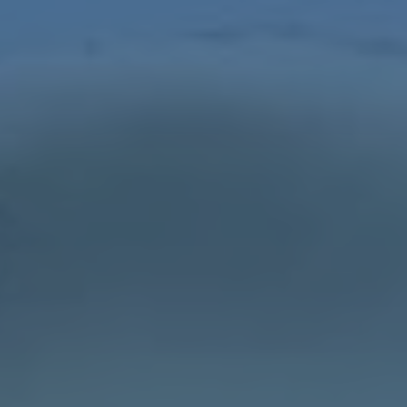
案例分析阿拉维斯视角下的困局
为了更直观地理解阿拉维斯主帅的判断，我们不妨从一场具
体的对决场景入手 在那场比赛中，阿拉维斯一开始试图通过
中场高压，扰乱皇马的出球节奏 上半场前15分钟，他们甚
至一度在控球率和前场抢断次数上占优 然而当皇马通过两三
次耐心的横向转移和后场倒脚，成功避开阿拉维斯的逼抢区
后，比赛的主动权开始倾斜 随着年轻中场不断向前插上，阿
拉维斯的防线不得不被动回撤 这个阶段的场面给主帅带来了
极大的触动：即便阿拉维斯完成了本方战术预案中的关键环