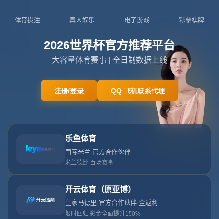
网站首页
新闻资讯
新闻资讯
开云体育官网提供全方位的体育资讯和赛事服务。通过开云体育下
载，用户可以随时随地访问平台。访问开云官网
阿拉维斯主帅-皇马将完成新老