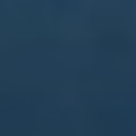
友情链接
联系我们
地址:
河南省洛阳市孟津县城关镇
电话:
0512-5718275
邮箱:
admin@intl-keiyunsports.com
手机:
18161096963
关注我们
订阅