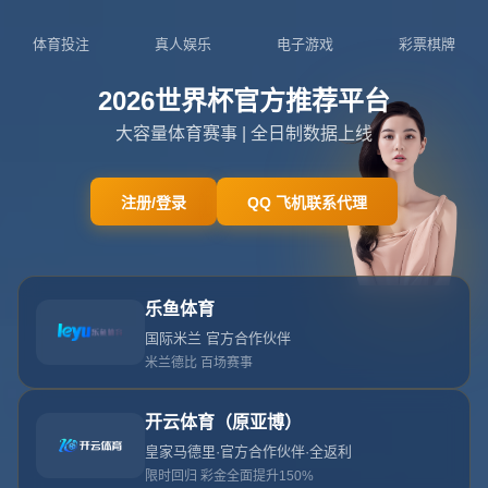
网站首页
新闻资讯
新闻资讯
开云体育官网提供全方位的体育资讯和赛事服务。通过开云体育下
载，用户可以随时随地访问平台。访问开云官网
魔笛-胜利让我们接近夺冠 两度