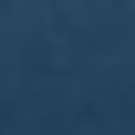
栏目导航
关于我们
服务优势
团队介绍
新闻资讯
联系我们