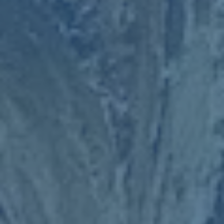
提前规划下载与更新节点提高信息时效性
世界杯大名单并不是一次性定稿的过程，历届赛事中不乏在
临近开赛甚至小组赛期间发生的伤病替换与临时调整。在实
践中围绕“2026世界杯球队名单下载”做任何规划，都应该意
识到“更新时间节点”的重要性。一般可以划分为几个关键阶
段 预选赛结束后，各国媒体会预测初步名单 大赛前约一个
月，各队公布初选名单 开赛前两周左右，官方确认最终参赛
名单 小组赛期间可能出现局部调整或补选。对个人用户来
说，建议在每个阶段下载并妥善保存对应版本，并用简单的
版本号或日期进行区分。例如建立文件夹按照“初选版”“终选
版”“赛中调整版”分类。这样不仅方便回溯，也有助于在与他
人讨论时避免“各说各的版本”的混乱局面。对于习惯使用云
存储的人而言，在云端维护一个专门的2026世界杯名单文档
库，并开放只读分享链接，也是一个高效且便于协作的方
式。