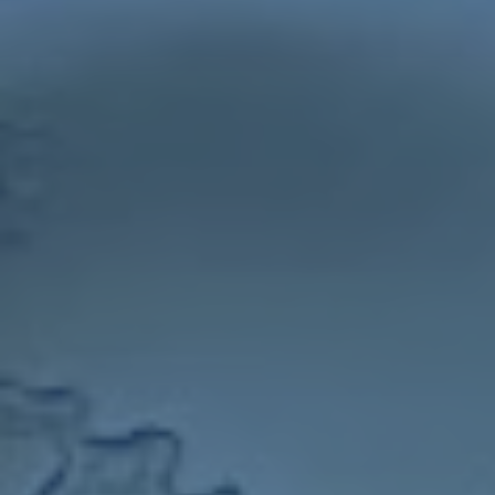
随着世界杯热度升高，围绕“球队名单下载”的各类链接和资
源也会大量涌现，其中不乏标题党甚至恶意网站。要想高效
又安全地获取名单信息，有几个判断标准格外重要。首先看
来源的可信度
是否注明信息来自官方 内容是否有详细的发
布时间或版本号 是否能够对应到公开发布的新闻稿。其次看
名单的完整度
是否包含球员全名、位置、俱乐部、球衣号码
等关键字段 是否按照国家和小组清晰分类。再次看
文件本身
的安全和规范程度
下载链接是否走的是正常的HTTPS 文件
是否具有合理的大小 打开之后有没有异常脚本或莫名的弹
窗。一个细节是，高质量名单整理者往往会在文档中附带简
要说明，例如“依据某年某月某日官方公告整理”“如官方后续
调整将更新版本”，这些说明本身就体现了严谨度，也能增
加后续数据维护的便利性。