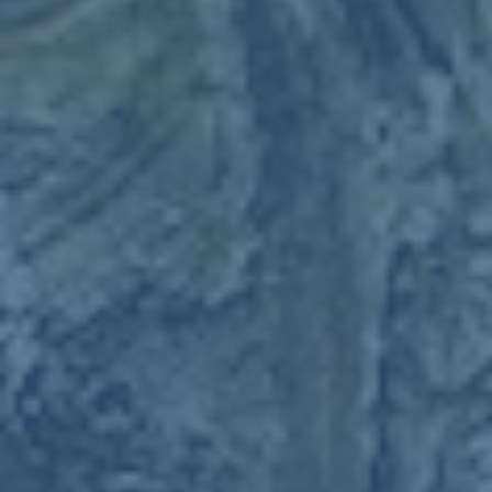
册，而是开启了整个World Cup数据宇宙的钥匙。只要你善
于挖掘，每一份名单背后，都隐藏着一连串值得探讨的问题
和答案。
内容创作者如何合法合规地使用球队名单信息
自媒体作者、播客主播、视频创作者往往会在世界杯期间大
量引用各队名单，用于前瞻分析、阵容解读或球员故事挖
掘。但在使用“2026世界杯球队名单下载”所得资料时，需要
注意
版权和引用规范
。球队名单本身多属于事实性信息，一
般可以合理使用，但名单的排版设计、配图以及特定整理方
式，可能涉及他人的劳动成果。如果是直接使用他人整理好
的名单图文，应当保留原始出处，或引用官方公告而非第三
方的排版版本。如果是自己在下载名单后重新整理和编辑，
尽量做出自己的结构和分析，比如增加个人评语、分组亮
点、战术风格标签等，这样既能保证内容的原创度，也能让
读者看到差异化的价值。尤其当你专门围绕“2026世界杯球
队名单下载”写文章或制作工具时，更应在页面中明确说明
信息来源和更新时间，以增强受众信任。