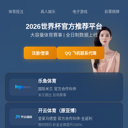
网站首页
新闻资讯
新闻资讯
开云体育官网提供全方位的体育资讯和赛事服务。通过开云体育下
载，用户可以随时随地访问平台。访问开云官网
2026世界杯球队名单下载