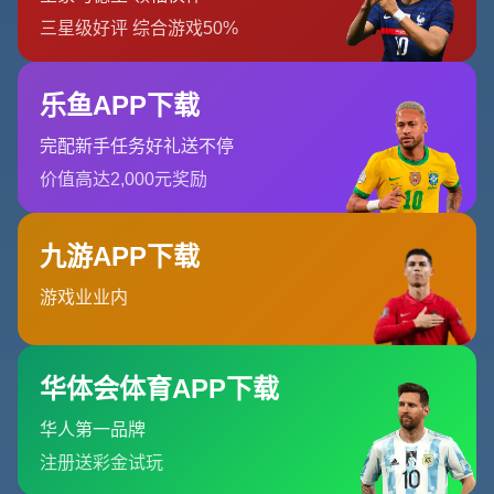
究。理解这些差异，能够帮助你更精准地选择下载渠道和文
件格式，而不是被零散的截图和未经验证的名单信息所困
扰。尤其在2026世界杯扩军后，参赛球队增多，名单总量增
加，如果没有一套清晰的获取和整理方式，信息很容易变得
混乱。