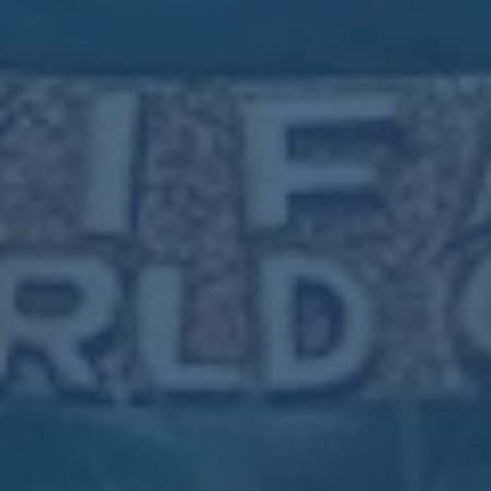
2026
西甲-罗德里戈2射1传贝林厄姆破门 皇马3-0加
的斯
2026
2023世界杯买球推荐优质网址
2026