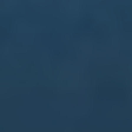
栏目导航
关于我们
服务优势
团队介绍
新闻资讯
联系我们
友情链接
联系我们
地址:
河南省洛阳市孟津县城关镇
电话:
0512-5718275
邮箱:
admin@intl-keiyunsports.com
手机:
18161096963