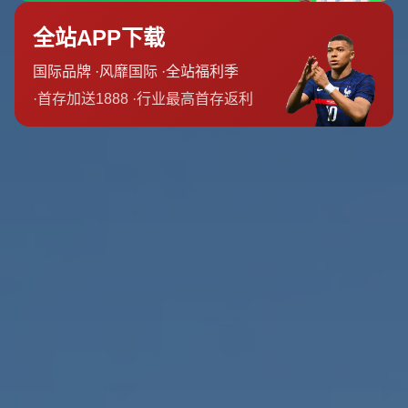
“很多追求者”折射出的仍是顶级纸面实力
《马卡报》用“很多追求者”来形容莫德里奇的市场处境，背
后隐藏的是他在当今足坛仍然具备的稀缺属性。一名年过三
十多岁的中场组织者，如果只是依靠经验，很难长时间赢得
豪门的青睐；但莫德里奇不同，他在技术细节、节奏掌控、
空间选取以及关键场次的心理稳定性方面，依旧是顶级中场
模板。尤其在后腰和前腰之间那个“8号位”的模糊区域，他所
展现出的串联能力，让许多追求控球和压迫的球队难以忽视
他的价值。