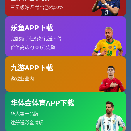
言，是否回到曾经开启自己职业生涯的克罗地亚，远远不是
“情怀”二字就能概括的。克罗地亚联赛的竞技水平、欧战平
台的曝光度、球队的整体投入和长期规划，都很难与他现在
熟悉的顶级舞台相比。对一位仍保持精英状态的中场核心来
说，骤然回归一个节奏、强度都明显下调的联赛，很可能意
味着提前向职业巅峰告别。这一点，与其说是对祖国联赛的
不尊重，不如说是对自身能力与价值的清醒认知。
从这个角度理解《马卡报》的观点就不难看出：当媒体称
“魔笛回克罗地亚可能性不大”时，实质上是对他竞技野心的
一种肯定——只要他依旧能在五大联赛乃至欧冠上扮演关键
角色，他就没有强烈动机选择“提前降档”。很多传奇球员之
所以在职业末期回到母队，往往伴随着竞技状态明显下滑、
在豪门阵容中不再具备稳定位置。而莫德里奇目前的情况恰
恰相反，他身边围绕着的是一群顶级俱乐部的追求者，这使
得“回家”变成了一种需要慎重权衡的选项，而不是必然路
径。