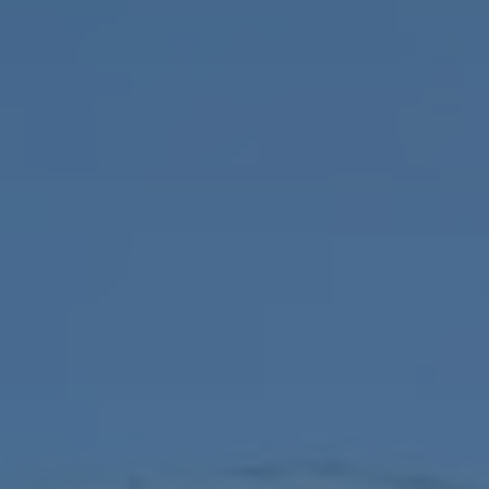
从传言与实际需求出发，无论是追求欧冠突破的传统豪门，
还是希望以经验带动年轻球员成长的新贵球队，都有理由对
他伸出橄榄枝。一位能够在更衣室里树立榜样、在训练中保
持高强度、在重大比赛中稳定发挥的老将，对任何项目型工
程而言都是璞玉般的“压舱石”。这也解释了为何即使已经到
了通常被视作“退役年龄段”的阶段，关于莫德里奇的追逐战
仍然热闹：他的价值早已不止于90分钟内的传球和跑动，更
关乎球队文化与胜利气质。