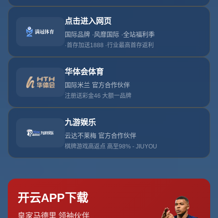
大 他有很多追求者
马卡视角下的魔笛未来选择权在他自己手里
当西班牙媒体《马卡报》提到“莫德里奇回克罗地亚的可能
性不大，他有很多追求者”时，真正被强调的并不仅仅是一
笔潜在转会，而是一个关于老将如何规划生涯尾声的复杂命
题。36岁之后仍然活跃在最高水平的球员本就凤毛麟角，而
像卢卡·莫德里奇这样仍在欧冠赛场、国家队层面保持高竞争
力的中场大师，更是以一种近乎“反常”的姿态存在于当代足
坛。围绕“是否回克罗地亚踢球”这个看似感性的选择，隐藏
着竞技层面、商业考量、情感归属以及个人野心的多重博
弈，这也是《马卡报》之所以会用“很多追求者”来形容他处
境的深层原因。
回到克罗地亚并非简单的落叶归根
在很多球迷的传统想象中，克罗地亚国脚最终回到本国联赛
效力，仿佛是一种浪漫又理所当然的结局。但对莫德里奇而