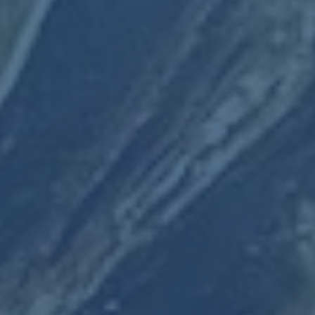
分享 :
需求表单
提交