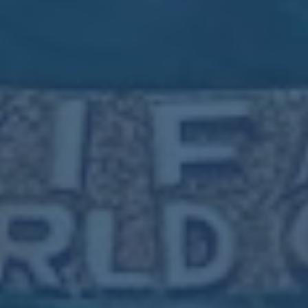
年
2026
2026世界杯比分预测哪里可以看
2026
2026世界杯阵容分析今日
2026
西媒-阿拉巴复出增强皇马的信心 他是更衣室领
袖之一
2026