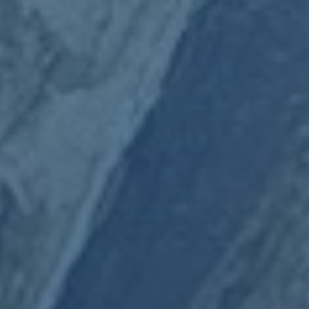
一种对足球智慧与耐心的坚持。《马卡报》在报道中强调
“有很多追求者”的也为大众提供了一种更冷静的观察视角：
在情感与现实的拉扯中，真正拥有决定权的，仍然是球员本
人。
未来路径 多维选择而非简单答案
综合来看，“魔笛回克罗地亚可能性不大，他有很多追求者”
这句话背后的主题，是关于顶级老将如何在多元选择中保持
自我。莫德里奇既不必为了迎合浪漫想象而仓促回归，也不
必为了延长职业生涯而选择与自我价值不匹配的舞台。只要
他仍然拥有来自豪门的认可与追逐，他完全有理由把回国踢
球视为一个可选但非必须的终点站。而无论最终他选择留在
强队、转战新联赛，还是在未来某个节点真正回到克罗地
亚，这一切都不妨碍他在克罗地亚足球史以及世界足坛留下
已经足够厚重的印记。