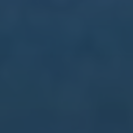
栏目导航
关于我们
服务优势
团队介绍
新闻资讯
联系我们
友情链接
联系我们
地址:
河南省洛阳市孟津县城关镇
电话:
0512-5718275
邮箱:
admin@intl-keiyunsports.com