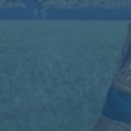
当然任何关于未来的选择都不能脱离成绩与目标
洛蒂留下的呼声只会更高但即便出现波动从结构
他为俱乐部提供的是一种可预期的稳定框架在这
有相对清晰的预算与引援规划而球迷也能在情绪
层隐性的逻辑皇马与安切洛蒂之间的关系不是简