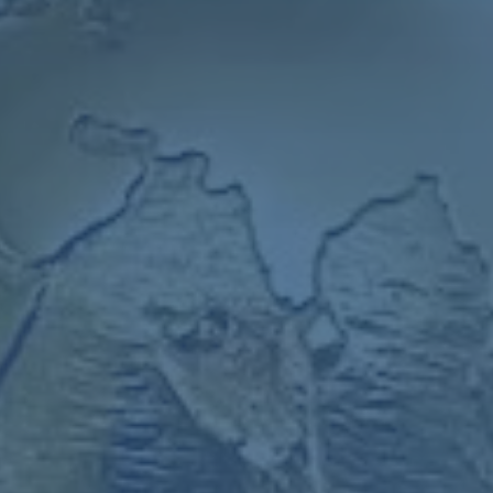
判断安切洛蒂在最近的赛季中用冠军与稳定回答了所有质疑
出超预期表现稳定的更衣室气氛和关键战的临场应变让球迷
验他更在用一种温和却有效的管理方式重新定义皇马的更衣
希望继续这一进程这意味着他并不把自己视为短期看守而是