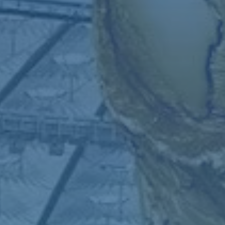
零封数据背后是心理防线的重建
很多人习惯用扑救次数 成功传球 数字化数据来衡
衡量标准 其实就是零封。零封是一种极强的心理
够稳定 你值得站在这里。这种暗示会在后续的比
在高压局面下做出更主动的判断。
反过来看 如果门将在关键比赛中频繁丢球 即便