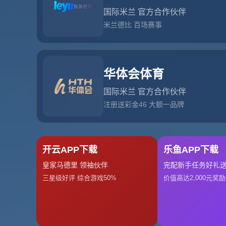
卢宁-为零封感到高兴 这
卢宁零封之夜背后的自我证明
在高压的职业赛场上，守门员的位置往往最孤独
封，却足以成为扭转舆论和自我认知的关键节点。
重要”时，这不仅仅是一句简单的感言，更像是
说，零封不仅是数据上的清白，更是心理层面的
折的重要注脚。
从替补到主角 自信是怎样被一点点赢回来的
卢宁的职业轨迹，很大程度上代表了现代豪门门将
训练质量极高，却缺乏足够的正式比赛时间。这
立足顶级舞台 另一方面又因为缺乏连续登场机会
会凭空存在，它需要关键比赛的支撑。当他终于
面的完成工作，更是心理层面的一次自我修复和
守门员的自信往往是“被看见”与“被信任”叠加的
你能否在这种信任之上踢出说服力。当卢宁赛后特