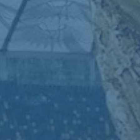
他会更在意外界的评价 会开始反复回看失球回放
上就是在打破这种潜在负循环 通过一场完整的高质
“有能力主导局面”的状态。这种心理上的松绑 
一连串的决定与动作。
信心与稳定 守门员这个位置的隐形密码
相比前锋的进球瞬间 守门员的高光往往更“安静”
的站位和“看似平淡”的解围。事实上 稳定本身就
信只能在一次次比赛中被强化。如果说技术是通过
依赖关键场合的检验。