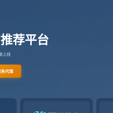
网站首页
关于我们
服务优势
团队
网站首页
新闻资讯
新闻资讯
育官网提供全方位的体育资讯和赛事服务。通过开云体育下载，用户
随地访问平台。访问开云官网