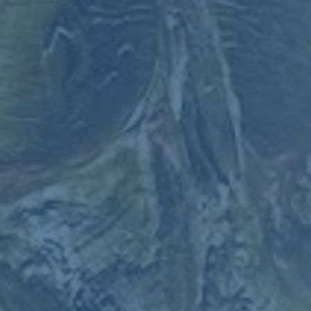
量一名门将的表现 但对于守门员本人来说 最直观 最本能的
暗示 它在潜意识里不断对门将重复一个信息 你做到了 你足
赛中不断产生连锁反应 让门将敢于出击 敢于指挥防线 敢于
其中很多是防线问题 是队友失误 也会在心理上形成一种负担