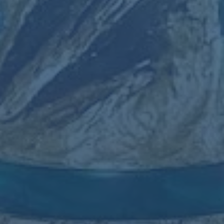
名模型在计算综合实力时 会对拥有多线顶级球星储备的球队
态起伏 对于强调“实时变化”的强队排名而言 阵容深度本身
二三名的情况并不意外
也在于不少新兴或非传统豪门国家 正是在这个周期里悄然提升排
正通过高度精细化的战术执行和球员在欧洲主流联赛的稳定表现