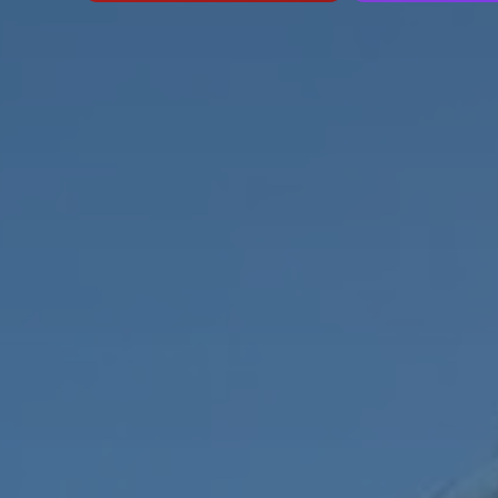
当球迷开始搜索“2026世界杯强队排名实时”
待看清一个动态变化的竞争版图 在联赛数据、
队与最新的实力排名之间，正在出现微妙而又剧
的读者而言，理解这些排名背后的逻辑，远比单
过去世界杯话题中，人们往往习惯性把巴西 德国 
队排名实时”的语境下，这种以历史荣誉为主的判
例如世界杯预选赛胜率 大洲杯等洲际大赛成绩 
并非顶级豪门的球队 只要在最近一个周期中展现
列
当前较权威的强队评估体系 通常会综合国际足联排
三年关键赛事的大样本数据 这些维度叠加后的“实
的简单回顾 对于关注2026世界杯的球迷来说 
金周期 哪些正在重建 哪些则依靠新一代球员完