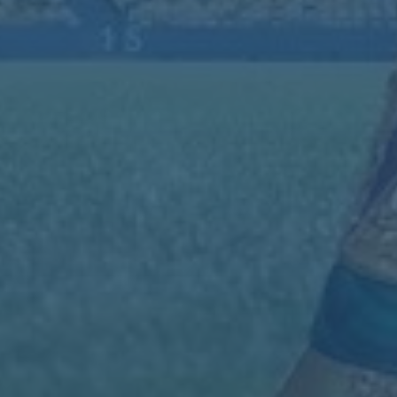
法国则以恐怖的阵容厚度维持着高位 不少实时排
给予额外权重 因为这意味着他们更能抵御伤病和状
就是一种对冲风险的能力 因而法国长期停留在前
“2026世界杯强队排名实时”之所以受到关注 
名 以克罗地亚 摩洛哥 日本等为代表的球队 