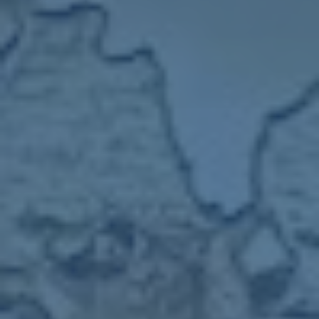
如果说电视依然是客厅里的核心屏幕，那么各类流媒体与体
育APP，则是年轻球迷追看世界杯热门球队的主战场。当你
在搜索“世界杯热门球队在哪里看”时，出现频率最高的往往
就是这些平台。它们的特点在于使用门槛低、设备适配广、
互动功能丰富。在一部普通智能手机上，只要网络足够稳
定，即便在地铁、出租车甚至夜班休息室，也能稳定观看法
国、小组赛德国、淘汰赛阿根廷等热门球队的大部分比赛。
许多平台会提供多种清晰度选择，从标清到4K甚至更高，有
些还会有HDR或更高帧率的比赛信号，对追求画质体验的球
迷颇具吸引力。为了满足不同观众的需求，一些平台会开放
多套解说视角，例如传统专业解说、娱乐向解说、甚至是由
前国脚担任的战术评论频道。对于想深入理解热门球队战术
体系的用户，选择带有专业战术解说版本的直播频道尤其重
要，可以听到对球队阵型变化、对手压迫策略的即时分析。
多屏同步与家庭观赛打造属于热门球队的专属赛场