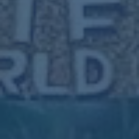
热门新闻
罗马诺-皇马正敲定马林回购条款 球员将远赴意
甲
2026
如何选-皇马给姆巴佩的截止日已到 加盟需大幅
降薪
2026
2026世界杯比分预测哪里可以看
2026
2026世界杯滚球正规入口地址
2026