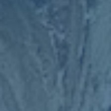
途奔袭、当姆巴佩打进世界波、当门将做出决定性扑救，屏
幕上会瞬间刷满“神了”“绝了”的弹幕，这种即时反馈能显著
放大观赛的爽感。如果你不喜欢弹幕遮挡画面，也可以选择
只打开右侧聊天室，在需要时自己加入讨论。线下观赛点也
是很多人看世界杯热门球队时会考虑的选项。酒吧、咖啡
馆、体育主题餐厅等会在世界杯期间摆上大屏幕、推出观赛
套餐，一到热门球队比赛就人声鼎沸。在这样的环境中，即
使你原本只想安静看球，也很难不被周围人的欢呼声和遗憾
叹息所感染，那种输一球就有人抱头痛哭、赢一球就全场击
掌庆祝的氛围，是家庭观赛难以复制的。选择线下观赛点
时，要注意安全与秩序，并提前确认场地是否有当场热门球
队的转播权限，以免白跑一趟。
案例分析一个“热门球队全程追随者”的观赛方案