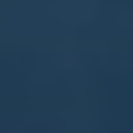
联系我们
地址:
河南省洛阳市孟津县城关镇
电话:
0512-5718275
邮箱:
admin@intl-keiyunsports.com
手机:
18161096963
关注我们
订阅