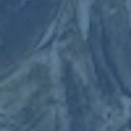
当你确定了平台，接下来要解决的是如何把“能看”升级为“看
得爽”。世界杯周期长，热门球队从小组赛打到决赛，往往
持续近一个月，长时间盯着小屏幕对眼睛和颈椎都是挑战。
越来越多球迷会选择多屏同步观赛的方式，比如：家庭客厅
的大电视专门播放阿根廷、巴西的比赛；书房电脑开启另一
场同时进行的焦点战；手机则用于查找实时数据或浏览社交
媒体上的赛场讨论。通过智能电视内置的应用商店、投屏功
能，或者外接机顶盒，你可以将手机或平板上的流媒体画面
直接投射到电视上，实现热门球队比赛的大屏观赛体验。有
条件的话，再配合环绕音响和适当的灯光布置，你会发现，
看一场法国对英格兰的淘汰赛已经非常接近“家庭球场”的临
场氛围。值得一提的是，多屏观赛还带来一个隐藏优势——
当热门球队比赛与其他关键场次时间冲突时，你可以在大屏
看主战场，在小屏关注另一场比分变化，不错过任何一个关
键进球。
赛程规划与提醒订阅精准锁定热门球队每一场比赛
很多人以为知道平台后“随时打开就能看”，但真正到了比赛