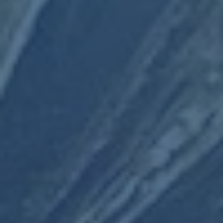
讨论“世界杯热门球队在哪里看”，不可避免会遇到一些常见
陷阱。首先是画质与流畅度的平衡问题，看热门球队对决
时，关键瞬间最怕的就是画面模糊或突然卡顿。选择平台
时，除了看宣传中的“高清”“4K”，更要关注自己网络环境下
的实际表现，比如是否支持自动根据网速调整清晰度、是否
有延迟明显的问题。其次是解说风格的适配，不同平台的解
说团队风格各异，有偏技术流的，也有偏娱乐吐槽向的；如
果你是战术控，选择专业解说更能补充对热门球队技战术的
理解；如果你只是想放松，那么略带轻松幽默的解说会让90
分钟没那么紧绷。第三个容易被忽视的问题是版权与安全风
险。在大型赛事期间，互联网上会出现很多未经授权的“免
费直播源”，看上去方便，但存在画质差、不稳定甚至夹杂
恶意广告和木马链接的风险。一旦设备中毒，带来的损失远
大于一场会员费用。针对热门球队的关键战，尽量选择正
规、有版权的平台，是对自己设备和个人信息的一种保护。
只要提前做好规划，你会发现，想要稳稳地看完法国、阿根
廷、巴西这样的热门球队全程征战，并没有想象中那么复
杂。