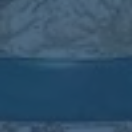
提交
栏目导航
关于我们
服务优势
团队介绍
新闻资讯
联系我们