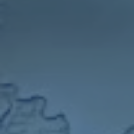
（如设备管理、登录提醒、多重验证），也会在遭遇攻击时
有应急预案，避免用户账号和数据受到更大损害。如果一个
平台连最基本的隐私与安全说明都没有，只在首页反复强调
“免费看全程”，那么它的“靠谱程度”就值得打个大大的问
号。
收费模式与广告策略决定平台是否尊重用户
世界杯转播权本身价格不菲，平台需要通过多种方式回本，
这一点很现实。用户通常会面对几种模式 比如会员付费解锁
高清 无线流量包 冠名赞助免费但插播广告等。靠谱的平台
并不是说一定要免费 而是要在收费与广告之间保持透明与克
制。如果一个平台在推广时承诺“免费看2026世界杯直播”，
实际却在比赛中频繁强制播放长广告，甚至用遮挡画面、锁
定清晰度等方式逼迫用户支付，这种体验很难称得上可靠。
相反，有的平台会明确告知 哪些场次需要会员 付费后是否
可以免广告 是否包含回看与多机位 特别是不会临时更改规
则割用户“韭菜”。对于真正的球迷而言，可预期的付费比临
时的套路更靠谱。在选择2026世界杯直播平台时，建议提前
了解其收费组合，看看是否存在“自动续费难以取消”“隐藏套