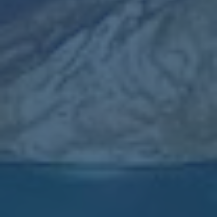
提交
栏目导航
关于我们
服务优势
团队介绍