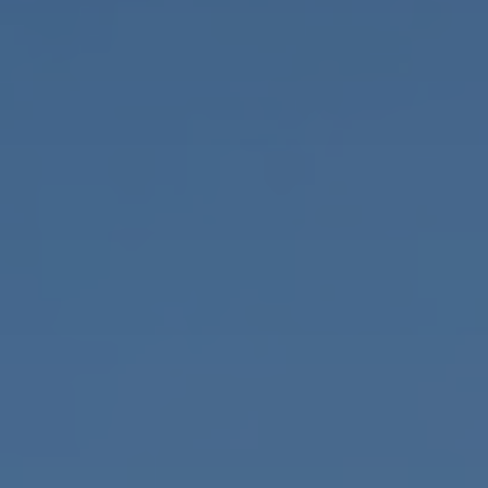
交互体验正在成为区分平台的新标准
如果说过去的世界杯直播只需要“看得见”，那么2026世界杯
的用户期待已经升级为“看得爽、玩得起、聊得嗨”。靠谱的
直播平台会在交互和功能设计上不断打磨，例如多视角切
换、战术视角、球员特写、实时数据面板、弹幕评论和好友
间同屏聊天等。真正专业的平台 会把直播做成一个带有数据
与社交属性的沉浸式现场，而不仅仅是一条视频流。举个案
例 某次洲际大赛中 有平台尝试提供“战术镜头+数据图层”的
组合 在同一个画面中叠加跑动热区 预期进球值等数据 一些