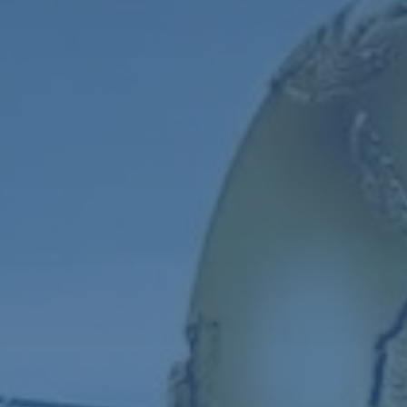
准的转移球打破对方的压迫，还能通过灵活的跑
在，这一关键环节被迫缺失，皇马中场需要有人站