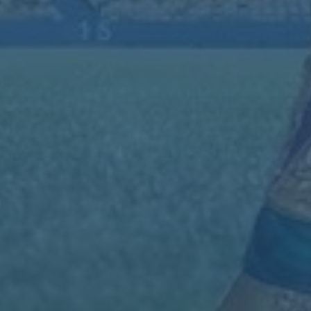
纵观欧洲联赛，不乏类似的经典案例。比如某些
造出更具活力的中场组合。案例分析显示，有的
人能力的缺失；也有球队把机会交给擅长持球推
明，短期的战力损失，并不一定注定带来结果上
临时问题转化为战术创新的突破口。