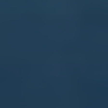
联系我们
友情链接
联系我们
地址:
河南省洛阳市孟津县城关镇
电话:
0512-5718275
邮箱:
admin@intl-keiyunsports.com
手机:
18161096963
关注我们
订阅