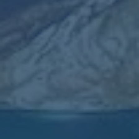
提交
栏目导航
关于我们
服务优势