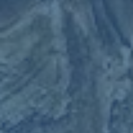
2026世界杯情境下的特别风险提示
2026世界杯将在多个国家联合举办，赛程跨度更长、时区差
异更复杂，这对所谓“买球排行全站解析”提出了新的要求。
平台的实时更新能力变得尤为重要，尤其是在临场阵容、天
气变化、伤病消息快速流转的背景下，如果站点的数据延迟
几分钟，就可能导致用户基于过时信息下注。赛事扩军意味
着出现更多首次进入世界杯的球队，传统数据样本不足，彩
市容易产生“盲区”，一些平台可能通过夸大优势或包装“内部
消息”来吸引用户，排行榜如果不进行严谨核验，很容易被