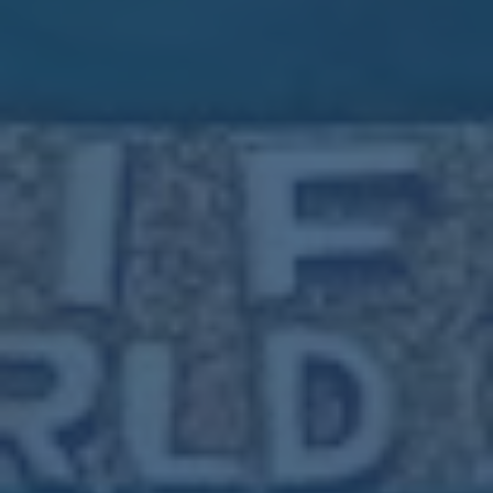
团队介绍
新闻资讯
联系我们
热门新闻
每体-皇马密切关注小贝林厄姆 多支英超球队也
有意
2026
如何获取世界杯投注开户入口地址
2026
世界杯竞猜官网最新入口
2026
西甲-罗德里戈2射1传贝林厄姆破门 皇马3-0加
的斯
2026