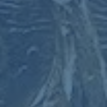
买球生态”时，如果只强调胜率而不强调样本量、回报率和
波动性，就容易误导新手以为“跟单=省心=安全”。在阅读
2026世界杯买球排行全站解析
时，用户需要综合考虑“平台
评价+个人策略+资金管理”，而不是把任何单一维度捧到绝
对高度。