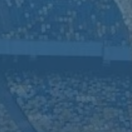
很多人把世界杯买球看成一种娱乐 但随着数据
量降低“盲猜”的比例。这也意味着，想要在众多平
最佳选择，必须在玩法深度和数据支持上下足功
理想状态下，APP应提供
球队与球员的详尽数据 包括过去几个赛季的进失
多样化的分析视角 不只是简单列出历史交锋 胜
临场执教特点等因素
可视化图表 对普通用户来说，复杂的数据如果没
图、热力图等方式帮助用户理解信息
合理的推荐与提醒 在不强行诱导投注的前提下，
资金流向提示、伤停突发消息推送等
以某位经验玩家的实际案例为例 他在上一届世界
觉”下注 结果整体并不理想。到了预选赛阶段 他
势、关键球员状态和赛程密度，在部分看似五五
体波动明显小了很多。这类案例说明，对追求长期
APP下载最佳与否”的关键因素之一。