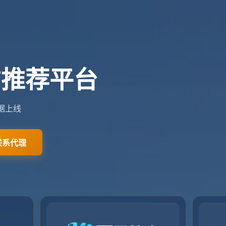
网站首页
关于我们
服务优势
团队
网站首页
新闻资讯
新闻资讯
育官网提供全方位的体育资讯和赛事服务。通过开云体育下载，用户
随地访问平台。访问开云官网