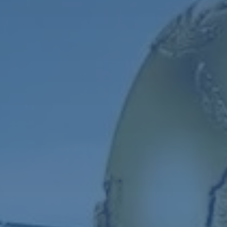
功能与体验 一款优质世界杯买球APP应具备的核
当安全性通过初步筛选后，接下来才是APP的功