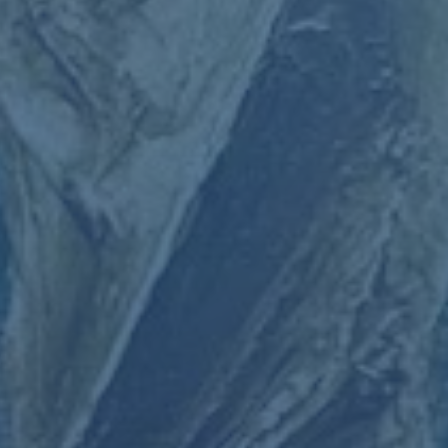
分析和模型工具的普及，越来越多的玩家希望在娱乐之余，尽
台中脱颖而出，成为玩家心目中2026世界杯买球APP下载
夫。
球统计 主客场表现 世界杯预选赛数据 甚至友谊赛表现
平负比例 更重要的是结合战术风格、阵容年龄结构、主教练
有图表形式呈现，很难形成直观判断 优秀APP会通过折线
为不同类型用户提供差异化的提醒 例如热门冷门对比、大额
杯时只使用某简化版买球APP 基本按照自己多年看球的“感
改用另一款更重视数据分析的买球APP 通过观察盘口变化趋
开的比赛中做出了更稳妥的选择。虽然未必每次都赢，但整
体验的用户而言，数据支持已经成为判断“2026世界杯买球