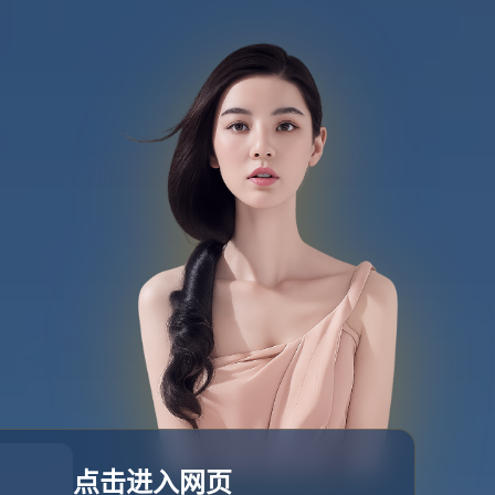
介绍
新闻资讯
联系我们
0512-5718275
可以随时