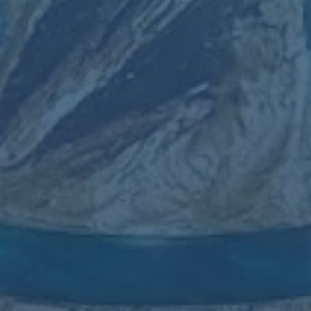
”
球APP下载最佳”的内容中，有相当一部分属于营销文案或推
下几类信号值得重点关注
“非常好”“太棒了”之类的空洞语句，且发布时间高度集中，很
用户更倾向于描述细节 如“高峰时段偶尔卡顿”“客服回复较
中，常能看到玩家自发的对比和吐槽 这些讨论往往比官方介
 关键是平台面对问题时的态度 是否会在版本更新中进行针
且真实的好评，说明其在用户心中的综合表现达标，有资格
单”。相反，那些突然在短时间内大量涌现，且负面信息避而不