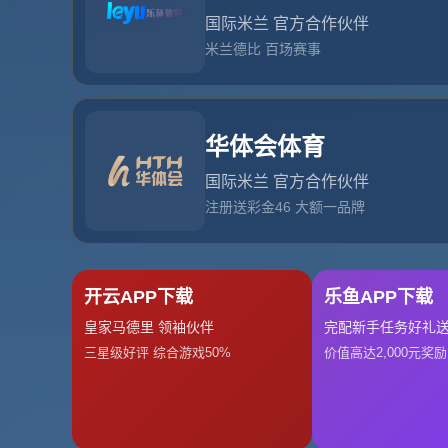
2026世界杯买球APP下
2026世界杯买球APP下载最佳选择全攻略
当全世界的目光再次聚焦在2026世界杯这项顶
APP，就成为众多球迷和玩家真正关心的话题。面
荐”，不少人会感到困惑甚至焦虑 不知道该信谁
实需求，本文试图从安全合规、功能体验、玩法
真正适合2026世界杯的买球APP，帮助你在
明确需求 先搞清自己需要什么样的世界杯买球AP
在谈“2026世界杯买球APP下载最佳”之前，有
异非常大。如果只是偶尔跟着热门赛事下几注，
你属于深度玩家，球赛前会看盘、看数据、对阵
新快的买球APP。在下载任何APP之前，先给自
轻度球迷 更适合界面直观、玩法不复杂、提供简
APP
进阶玩家 则需要半场盘、角球盘、球员数据、实