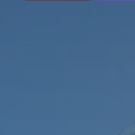
统计型玩家 更看重历史数据、球队战术风格、
只有明确了自身定位，才有可能在“2026世界杯
而不仅仅是看所谓的“排行榜”。
安全与合规 选择买球APP时最不能妥协的底线
衡量一款2026世界杯买球APP是否值得下载
些基础无法保证，再华丽的界面、再诱人的优惠
是否有清晰的背景信息 合规平台通常会在APP
些不靠谱的平台往往刻意回避此类内容
是否支持多重身份验证 比如手机验证码 验证码通
资金进出是否透明 包括充值渠道是否稳定 提现
数据传输加密 一款真正意义上的2026世界杯买
保护用户登录信息和交易数据
很多玩家喜欢追求所谓“高赔率”“回血快”的平台
杯期间忽然爆火 吸引大量新用户充值 结果赛事
结算甚至“消失”，这类风险在大赛期间屡见不鲜。
点界面华丽度，也不要在合规性上碰运气。