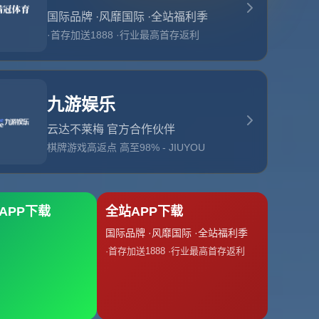
栏目导航
关于我们
服务优势
团队介绍
新闻资讯
联系我们
热门新闻
探秘世界杯预测官网热点分析
2026