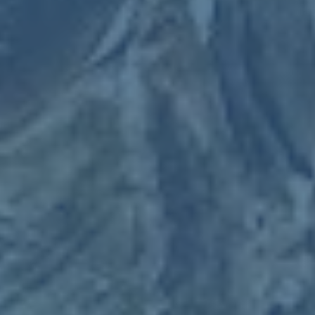
“球员亲属爆料”为噱头的说法，多数无法还原来源链条，既
不符合国际顶级体育赛事的运作规律，也严重缺乏可信度。
对普通球迷而言，最务实的做法，是将此类观点当作补充信
息：可以借鉴其中对战术、心理、天气等角度的细致观察，
却不应将其视为唯一依据，更不能将其与资金风险直接挂
钩。换言之，正规渠道强调的是“可被质疑与印证”，而非“谁
声音大听谁”。