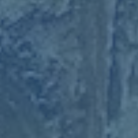
案例分析：从一场世界杯淘汰赛看正规预测如何形成
为了让“世界杯预测正规渠道解析”更具象，可以假设这样一
场淘汰赛：传统强队A对阵整体性出色的新贵B。赛前，正
规预测流程大致会包含几个关键步骤：