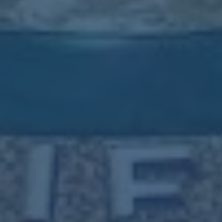
栏目导航
关于我们
服务优势
团队介绍
新闻资讯
联系我们
热门新闻
2026美加墨世界杯胜负预测推荐