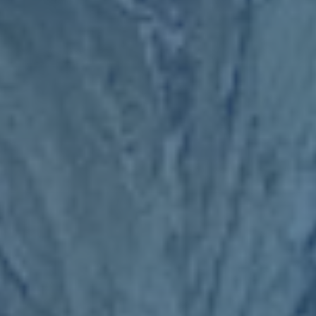
首先是伤停与状态调查。通过国际足联官方公告、球队新闻
发布会以及权威记者报道，确认核心球员是否伤缺、是否带
伤出战，这直接影响两队中前场的攻击组织和防守支点。正
规渠道通常会标明信息时间点与出处，而不是模糊说“听说
谁上不了”。
其次是数据对比。借助公开数据平台，对近两年两队在面对
同强度对手时的表现进行拆解：例如A队面对高位逼抢球队
时的传球成功率、B队在被迫阵地战时的创造机会能力；再
结合xG指标，判断双方攻守两端的真实质量，而不是只看
“进了几个球”。
接着是战术与心理分析。通过战术板解析前几场比赛的阵型
变化，评估主帅的临场应变能力；同时注意赛前访谈中球员
的言辞与身体语言，推测球队是处于“如履薄冰”还是“放手一
搏”的心态状态。
在这三个层面基础上，正规渠道往往会给出一个概率性结
论：例如模型测算显示，常规时间内A队胜率约为45%，B
队为30%，平局为25%；结合比赛场地、气候与裁判判罚风
格，再给出加时乃至点球大战的可能性推演。整个过程不仅