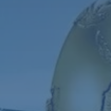
态不稳 二是B队在预选赛中的高压逼抢效果显著
将这场比赛作为模型训练的数据样本 引入更多关
感度 这个案例说明 对于世界杯预测APP官方而
制
冷门反而能推动整体预测系统变得更可靠
用户体验与交互设计的专业化
很多人以为 世界杯预测APP官方的竞争在于谁的
容易理解 是否方便操作
一款高质量的应用 通常
间轴 将每一场比分预测 概率分布和关键数据点
解释为什么系统认为某队获胜概率更高 哪些变量
进球xG 模型置信区间 战术热图等 让真正喜欢
的用户都找到适合自己的观看方式 而不是被一堆