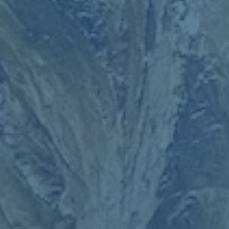
实中的各类竞猜活动 很多平台为了吸引眼球 会在宣传中放
力的官方应用 更注重强调
理性预测和风险控制
比如在界面显
证 任何比赛都存在不可控变量 通过历史准确率来证明模型能
地区版本中 加入使用时长提醒和消费限额提示 避免用户过度
刺激”的做法 实际上有利于建立用户信任 也更符合一个世界
集的数据种类也越来越多 不仅包括账户信息 观赛习惯 还可
理 很容易引发隐私风险 因此 可靠的官方平台通常会在隐私
范围 并通过加密传输 分级权限控制等方式保护用户数据 例
供
匿名化处理机制
既能用作模型训练 又不会暴露到具体个人
还必须遵循不同国家地区的法规要求 包括数据存放地点 用户
显枯燥 但背后反映的是世界杯预测APP官方平台的合规能