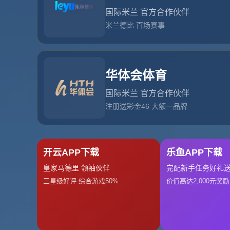
世界杯预测APP官方
世界杯预测APP官方背后的技术与玩法解析
每逢世界杯到来，各种足球赛事应用都会迅速升
台
许多人把它当成赛前参考 指望通过它看清形势
所谓的官方只是噱头 那么 一款真正可靠的世界杯
数据支撑用户决策 又如何在热闹的竞猜氛围中保
世界杯预测APP官方的核心定位
要理解世界杯预测APP官方的价值 首先要厘清它
里的
官方
通常包含三层含义 一是具有明确的品牌
透明 二是与权威数据源 建模机构或者足球组织
提供相对完整的预测服务矩阵 覆盖赛前分析 实时
APP官方产品 必须同时具备
专业性 合规性 和持
数据驱动的预测逻辑
任何世界杯预测APP官方平台的技术底座 都离不
价值 是否被合理使用 目前主流的预测逻辑一般会