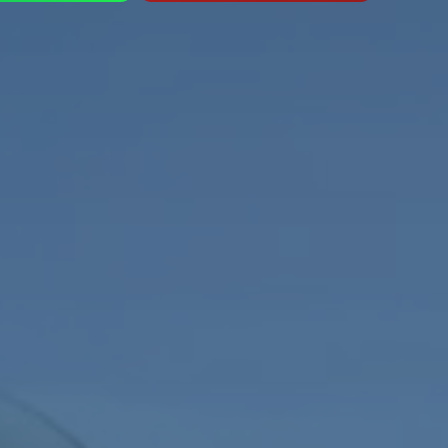
世界杯滚球平台网页版解析
2026
弗洛伦蒂诺希望克罗斯继续踢球 已开
出续约合同
2026
2026世界杯实时比分什么时候开始
2026