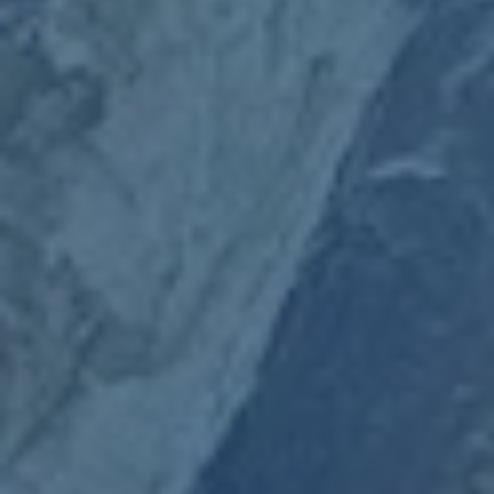
更进一步 如果你愿意将这类全站作为学习工具 而不仅是消
遣工具 完全可以在每场比赛后抽出几分钟 回看赛后技术统
计和战术分析 把自己的赛前预测与实际结果进行对照 记录
下差异出现的原因 久而久之 你会发现自己理解阵型变化 临
场调整和球员心理状态的能力明显提升 从最初只盯着比分的
观众 逐步成长为能够在开场十几分钟就判断局势走向的深度
球迷 而这一切的发生 很大程度上都离不开对
世界杯滚球最
新地址全站
的善用与反思
【官方指定平台】官方顶级竞技大厅，获取最新盘口赔率与