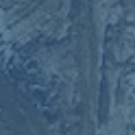
值得注意的是 场景化观赛并不意味割裂体验 而是一种平移
举个例子 在家时 用户可能打开电脑大屏观看高清视频 同时
在手机上开启全站的实时数据面板 用第二屏补充技战术情报
当他不得不离开时 只要在手机端切换到重点比赛提醒模式
相关进球 红黄牌 换人以及加时信息就会以通知形式推送 即
便不在主界面 也能随时掌握赛事脉搏 这种跨终端无缝衔接
让
世界杯滚球最新地址全站
真正成为世界杯周期内的数字中
枢
内容生态与球迷社群的互动价值
如果说实时数据与技术架构是全站的骨骼 那么围绕
世界杯滚
球
延伸出的内容和社群就是它的血肉 在大赛周期里 球迷不
仅想知道比分 也想参与讨论 分享观点甚至释放情绪 因而高
质量的平台会同时搭建评论区 专栏区和话题小组 通过人工
编辑与算法推荐结合 将战术深度解析 球星专题故事 球迷现
场日记等内容推送给不同偏好人群 这样一来 即便当天没有
自己主队的比赛 用户也会因为内容生态而持续留在站内
有一个常见的案例 某届世界杯冷门频发 很多传统强队纷纷