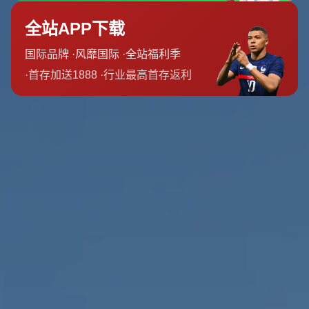
看懂只要某队赢球或打平会发生怎样的排名变化 这种信息整
合能力大大降低了球迷自行翻查规则和计算净胜球的时间成
本
最新地址更新机制与信任感建设
之所以在世界杯话题中 总会有人强调
找到最新地址
说明这
类站点在访问路径和入口稳定性上经历了不断演变 一方面
用户对访问速度和体验的要求越来越高 需要平台随时根据网
络拥堵情况进行节点调整 另一方面 版权与合规环境也在持
续变化 一些内容模块可能会根据地区政策进行优化或调整
因此 官方或合作方通常会设立一个相对固定的主域名 然后
在其下挂载不同的子路径 当原有页面因为技术维护或流量压
力需要迁移时 只需在主入口公布
最新地址指引
用户再通过
收藏或关注公告就可保持顺畅访问
这种动态更新机制的博弈核心在于
稳定与灵活的平衡
对球迷
来说 他们最担心的是在关键赛事阶段突然无法打开常用页面
因而真正成熟的
世界杯滚球最新地址全站
往往会通过多种方
式提升信任感 比如 提供清晰的版本更新说明 公布维护窗口