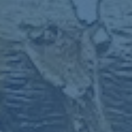
以经典案例为例 某届世界杯上 一支传统豪门在小组赛前两
轮表现低迷 很多观众主观判断第三轮会继续低迷 然而数据
模型却给出了该队控球率 预期进球值xG以及射门质量都明