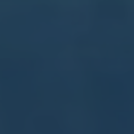
地址:
河南省洛阳市孟津县城关镇
电话:
0512-5718275
邮箱:
admin@intl-keiyunsports.com
手机:
18161096963
关注我们
订阅
kaiyun-开云（中国）官方网站_KAIYUN SPORTS
All Rights by