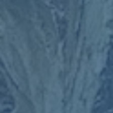
小组出局 新闻标题充斥着震惊和失望 但在全站的社群区域
则出现了大量独特视角的长评 有人从青训和联赛节奏谈起
分析为何黑马球队更适应密集赛程 有人通过数据对比历届世
界杯的冷门比例 将当届赛事归类为结构性变化而非随机意外
这些来自不同国籍和文化背景的声音 在
世界杯滚球最新地址
全站
这个共同空间里交汇 不仅帮助球迷缓解情绪 更推动他
们从更宽的角度理解足球世界
如何理性使用世界杯滚球最新地址全站
不可忽视的是 任何高频使用的平台都可能带来信息过载问题
在世界杯这种高强度赛事期间 球迷轻易就会陷入刷不停的比
分和评论之中 以至于忽略了观赛本身的乐趣 因此 理性使用
世界杯滚球最新地址全站
显得尤其重要 一方面 用户可以通
过收藏夹或站内订阅功能 只追踪自己真正关心的球队和小组
为信息设定优先级 另一方 面 可以在站内设置提醒阈值 例如
只有进球 点球 VAR改判 伤停补时等关键信息才触发通知 避
免被过多无关更新打断工作或休息节奏