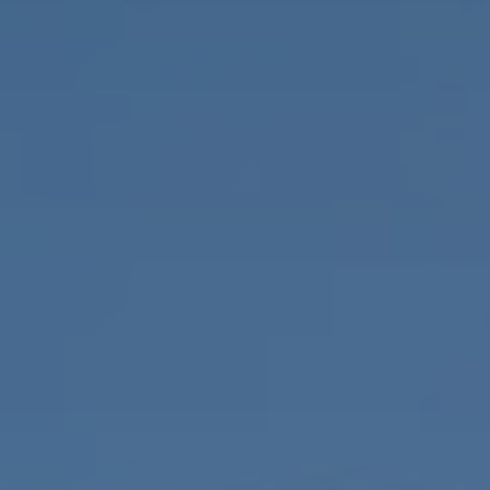
三 资金进出流程清晰可追踪
与“2023世界杯买球推荐优质网
址”相关的经验分享中，有不少老玩家都强调：一定要重视
充值和提款的顺畅程度。合格的平台会在页面上明确标注到
账时间、手续费标准、异常处理流程，并提供客服渠道进行
说明；而那些在充值前各种“秒到”，提款时却频繁以“风控审
核”“系统维护”为由拖延的平台，就很难被称为优质。
四 客服响应和技术稳定性
想象一下，世界杯焦点战开赛前
十分钟，网站突然无法登录，或赔率迟迟不更新，这种体验
无疑会大打折扣。一个优质网址在赛事高峰期会有稳定的服
务器资源和技术团队，同时提供多种客服渠道，以应对高并
发访问与突发情况。这些看似“幕后”的细节，往往决定了整