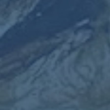
提交
栏目导航
关于我们
服务优势
团队介绍
新闻资讯
联系我们