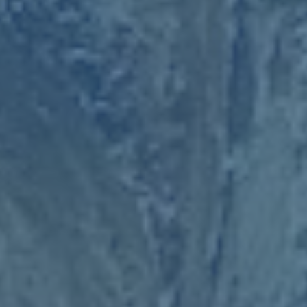
案例一 理性玩家的多平台对比选择
A是一名长期关注五大联
赛的球迷，在世界杯前就开始做功课。他没有急于锁定某个
“神秘网址”，而是选取了几个略有口碑的2023世界杯买球平
台，从安全资质、赔率水平、玩法丰富度等方面做对比。A
在每个平台先小额下注小组赛，记录投注过程中的体验，比
如赔率是否及时更新、页面是否卡顿、赛后结算有没有延
迟。通过两轮小组赛和部分淘汰赛，他最终筛选出一个在赔
率稳定、结算及时、客服响应迅速方面表现均衡的平台，将
其作为自己重点使用的“优质网址”。从结果来看，虽然A也
经历了输赢交替，但他对平台整体体验认同度很高，没有出
现提款困难或规则纠纷，这说明前期的理性筛选，为后续整
个世界杯的投注过程提供了安全缓冲。
案例二 冲动玩家的盲目跟风风险
相比之下，B则是一名典型
的冲动型玩家。在社交平台上看到所谓“2023世界杯买球内
部推荐优质网址”，宣传页面强调“赔率远高于同行”“高手带
飞躺赢世界杯”。在缺乏任何验证的情况下，B直接在该网址
充值不小金额，前期确实体验到几次赔率略高的单场胜利，