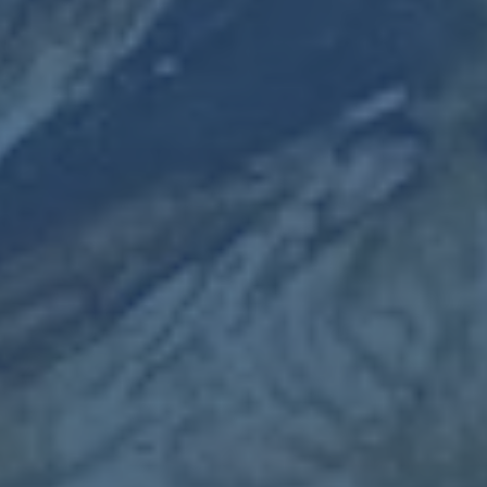
提交
栏目导航