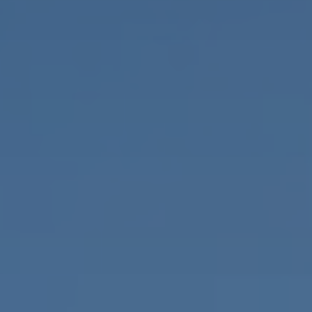
谈论“最佳”并不是一个抽象概念，而是可以拆解为多个可观
察、可比较的维度。首先是平台稳定性与流畅度。在世界杯
这种全球热点赛事中，同时在线人数激增，盘口刷新频率陡
然上升，任何一次卡顿、掉线、无法按时确认下注，都可能
直接影响用户的决策和心理节奏。真正优秀的平台，会在系
统架构、服务器分布、容灾备份等层面提前做足准备，以保
证即便在热门焦点战中，依然能做到赔率秒级刷新、下注迅
速确认、页面切换无明显延迟。
其次是盘口深度与玩法多样性。对于很多追求策略感和参与
感的玩家来说，2026世界杯滚球平台最佳选择，应当能覆盖
从全场赛果、大小球、让球到角球数、黄牌数、球员个人数
据等多层次市场，并在上下半场、特定时间区间提供足够细
的玩法选项。这样一来，无论你是偏好保守型的主流市场，
还是善于从冷门数据中挖掘价值，都能找到匹配自己风格的
入口。
再次是赔率竞争力和返奖结构。表面上看，不同平台之间的