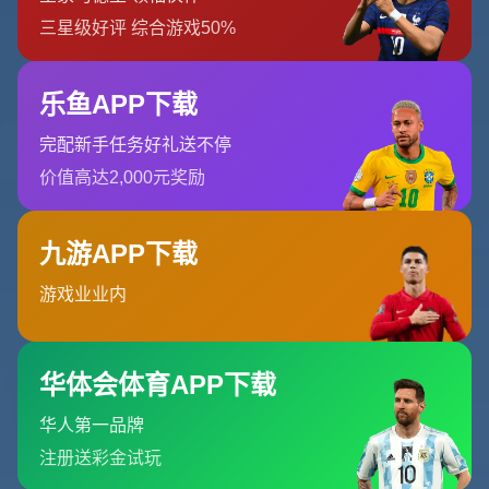
理解2026世界杯与滚球玩法的结合价值
2026世界杯扩军到更多参赛队伍，赛程更长、比赛场次更
多，这意味在整个赛事期间，将会产生数量庞大的实时盘口
和动态数据。所谓滚球，是指在比赛进行中，根据实时比
分、场面形势、伤病情况等因素进行的即时投注形式。与传
统的赛前下注不同，滚球平台的技术能力和数据处理速度会
被放到放大镜下审视。真正值得关注的并不是“能不能玩”，
而是“在高并发访问和密集赛程压力下，平台还能不能保持
顺畅、精准和公平”。从这个角度看，2026世界杯无疑是对
各大滚球平台的一次综合实力大考，也是玩家验证自己选择
是否正确的绝佳时机。
评判2026世界杯滚球平台最佳的核心维度