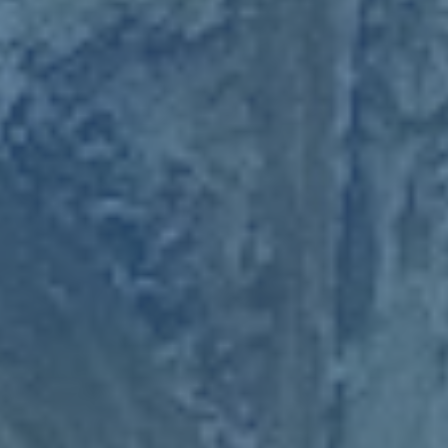
就会明白一个核心逻辑 被广泛看好并不等于理性意义上的
“优质热门”，真正值得关注的是那些在实力 数据与赔率之间
形成合理平衡的球队和场次，而不是单纯的“人气排行榜”。
个人玩家视角 如何利用热门信息而不被热门牵着走
从普通玩家的视角出发，2026世界杯的竞猜环境将更加信息
过载，各种“2026世界杯竞猜热门名单”“冠军大数据预测”等
内容会在社交平台铺天盖地。合理的做法不是去完全否定这
些“热门推荐”，而是在其基础上完成二次筛选，形成自己的
判断框架。可以从三个层面入手 将经常被提及的热门队伍拆
分到不同维度 热门冠军队 热门进球队 热门防守队，避免用
一个模糊标签去解释所有玩法；关注冷门空间较大的小组
赛，尤其是传统豪门刚进入状态的第一二场，往往蕴藏着对
抗公众预期的机会；多利用“赛事阶段”做过滤 小组赛更适合
关注进球数与冷门爆点，淘汰赛更适合评估防守硬度与心理
素质。在这个过程中，“热门”并不是直接下注的理由，而是
筛查与对比的起点。