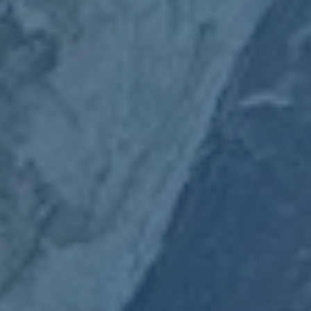
心理与节奏 控制“追热门”的冲动
世界杯竞猜的一个常见陷阱，是在连续几场比赛胜负走势与
大众预期一致时，玩家会自然产生“热门无敌”的错觉，从而
不断加码，直至一场大冷门出现导致回撤严重。2026世界杯