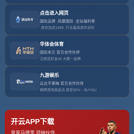
2026世界杯竞猜热门全景解读
当世界杯从卡塔尔的沙漠走向北美的跨国舞台，关于“2026
世界杯竞猜热门”的讨论早已在各大平台悄然升温。更多球
队 更多场次 更长赛程，意味着不确定性激增，也意味着投
注机会倍增。想在这届扩军至48队的世界杯中抓住竞猜节
奏，光记住传统豪门的名字远远不够，更要理解赛制变革 球
队周期 心理热度与真实实力之间的差距。从现在开始梳理潜
在热门与冷门，远比临开赛前仓促“抱佛脚”更有价值。
主线思路 先看赛制再谈竞猜热门