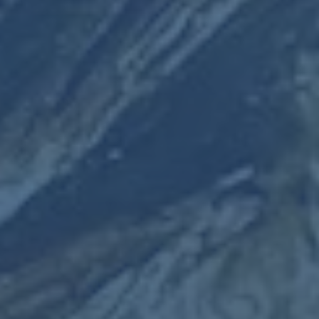
提交
栏目导航
关于我们
服务优势
团队介绍
新闻资讯