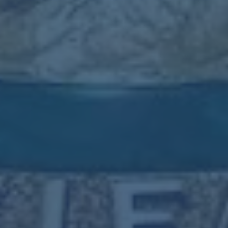
联系我们
热门新闻
世体-莫德里奇累计5张黄牌停赛 将无缘出战贝蒂
斯
2026
世界杯排名哪里看
2026
世界杯外围正规全站
2026
世界杯滚球官网热门
2026