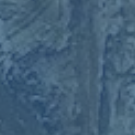
于预算有限但又希望尽量多看比赛的观众，可以考虑选择支
持广告模式的官方平台，通过时间成本换取费用节省。而对
于追求沉浸感、不想频繁被广告打断的用户，则可以优先考
虑赛事通行证的形式，将世界杯作为一次集中消费的娱乐体
验。无论选择哪种方案，建议提前关注平台的退款规则、设
备绑定数量、并发观看限制等条款，以免出现因账号限制导
致多设备观赛困难的情况。
以三个典型用户为例可以更直观地理解最新官方世界杯直播
平台推荐背后的逻辑。第一类用户是家庭观众他们通常希望
可以在电视大屏上观看比赛，同时兼顾老人和小孩的需求，
对操作复杂度和广告干扰相对敏感。对这类用户而言，本地
电视台的官方APP配合智能电视或机顶盒往往是最佳选择界
面熟悉、遥控器操控简单、解说语言亲切，还可以通过家庭
宽带保证稳定的播放质量。第二类用户是年轻上班族他们大
多在通勤或加班间隙用手机、平板看球，对移动端体验和互
动功能格外看重。对这类用户，综合视频平台和拥有社交属
性的官方直播APP会更合适不仅画质可以自由调节，还能通
过弹幕和聊天室缓解独自观赛的孤独感；多数平台支持在地