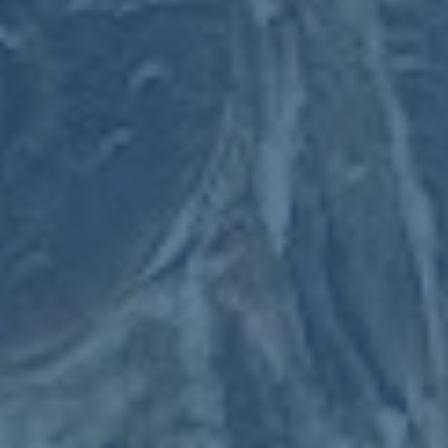
围绕世界杯的官方转播权费用高昂，因此几乎所有平台都会
通过一定的收费模式来覆盖成本。在最新一轮的官方世界杯
直播平台推荐中，常见的付费方式主要包括以下几种一是赛
事通行证按照整个世界杯打包收费，购买后可观看全部比赛
直播与回看，适合铁杆球迷二是单场解锁只为重点比赛付
费，例如小组赛的强强对话、淘汰赛以及决赛，成本相对可
控三是会员增值在原有平台会员之上增加世界杯相关权益，
比如多机位、超清画质、专属解说等四是广告赞助模式用户
可以免费收看，但需观看更长时间的前贴片和中场广告。对