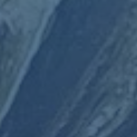
一种组合。
【官方指定平台】官方顶级竞技大厅，获取最新盘口赔率与
极速在线体验，大额无忧提款，请认准正版授权。
分享 :
需求表单