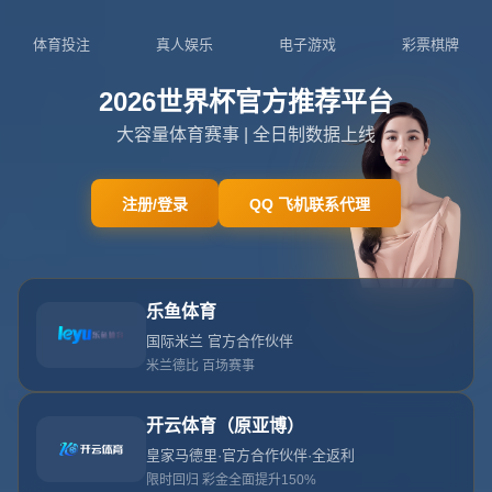
网站首页
新闻资讯
新闻资讯
开云体育官网提供全方位的体育资讯和赛事服务。通过开云体育下
载，用户可以随时随地访问平台。访问开云官网
最新官方世界杯直播平台推荐