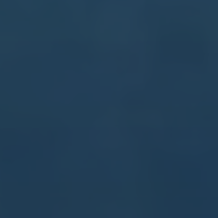
联系我们
地址:
河南省洛阳市孟津县城关镇
电话:
0512-5718275
邮箱:
admin@intl-keiyunsports.com
手机:
18161096963
关注我们
订阅