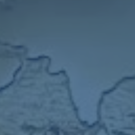
的入口 才最不容易“踩坑” 可以从三个维度来判断 稳定性 画
质 互动性。稳定性指的是大赛高峰期是否容易卡顿或掉线，
画质包括4K HDR甚至未来可能出现的8K，互动性则是弹
幕、实时数据、战术分析、多机位切换等附加功能。通常来
说 拥有世界杯官方版权的大平台 在这三项上会更有保障，
他们会提前通过压测和扩容来应对流量高峰，并在产品层面
提供专门的“世界杯入口”和“赛事大厅”。
不少资深球迷已经形成了一个习惯 开赛前至少提前一到两周
完成三件事 一 注册或更新可能用到的直播平台账号 二 关注
或收藏“世界杯直播入口”或“赛事专题” 三 测试在不同网络环
境下的播放效果。这种看似“折腾”的准备，到了比赛密集开
打时反而能够极大降低焦虑感。想象一下 当你打开电视或手
机 一键点击“2026美加墨世界杯直播入口最新专区” 就能看
到完整赛程索引和当前正在进行的比赛，而不用在各个平台
之间不断切换搜索，那种顺畅感会让观赛体验提升一个档
次。
从技术层面来看 2026世界杯有望成为云转播与多终端同步