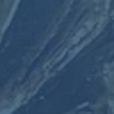
提交
栏目导航
关于我们
服务优势