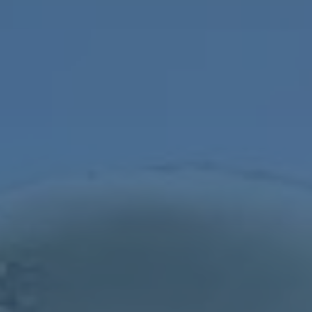
发方式的变化。过去世界杯的版权往往更集中在少数电视台
或少量平台，而随着流媒体和互联网平台的崛起，2026年的
版权极可能呈现“多平台分销+独家深度合作”的格局。有的
平台可能拥有所有赛事的直播权，也有的平台只拿下部分关
键场次或精彩集锦、短视频剪辑等内容，某些平台还可能拿
到独家多视角信号。对用户而言，这意味着你可能需要同时
关注多个平台的直播入口，才能确保不漏看主队或热门球队
的比赛。
在实际选择时，很多球迷会产生疑问 到底要盯住哪一类平台