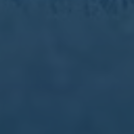
栏目导航
关于我们
服务优势
团队介绍
新闻资讯