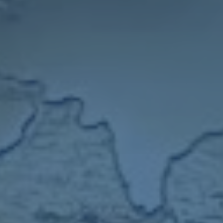
以虚构的一场世界杯淘汰赛为例 假设A队是传统豪门，强调
控球与短传渗透，B队则是以快速反击而闻名的黑马球队。
若仅凭名气和历史荣誉，普通球迷可能会直觉判断A队更有
胜算。但在采用世界杯预测分析高清的框架后，画面与数据
呈现出截然不同的层次 通过高清战术视角可以看到A队在对
方半场的站位非常积极，边后卫大幅前压，中场形成三角支
点，控球时间占优超过60%。不过进一步的高清数据却显示
A队的威胁传球大多止步在禁区前沿，真正进入“危险区域”
的传球次数偏少，预期进球值并未明显拉开差距。与此B队
在高分辨率捕捉下的反击路径清晰可见 每当A队边后卫压上
时，B队会迅速利用长传转移制造边路一对一对抗，而其边