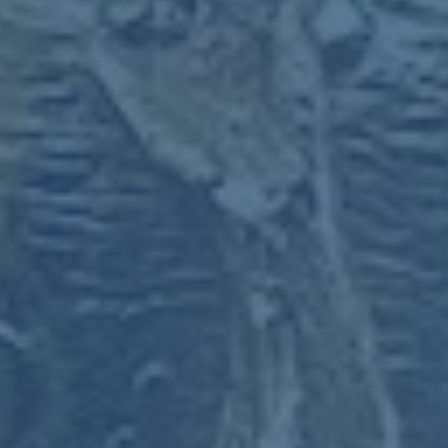
锋在高速冲刺与单挑环节的数据明显优于平均水准。通过对
过去类似风格对决的模型分析，系统给出一个令人意外却合
理的概率分布 A队常规时间取胜概率仅略高于B队，而B队
在转换成功率达到特定阈值时，反而更容易在有限机会中高
效得分。在这种情况下，高清预测分析就不再是简单迎合名
气和情感，而是用画面与数据揭示一个“黑马爆冷并非偶然”
的内在逻辑。
世界杯预测分析高清与观赛体验的结合
对普通球迷而言，世界杯预测分析高清的价值并不只是给出