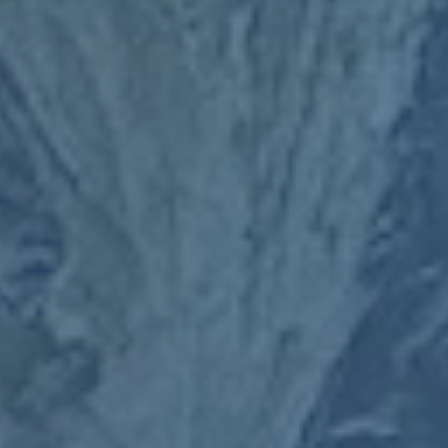
随着AI技术和图像识别技术的发展，世界杯预测分析高清正
在迭代为更智能的形态。未来的趋势很可能是 从简单的高清
视频和静态数据图，进化到实时的战术识别与自动解析。例
如 系统可以在直播进行中，通过识别球员位置与移动轨迹，
自动推断当前阵型是否发生变化，并用半透明的线条和区域
在屏幕上标记出逼抢触发点、传球三角形以及防守弱侧空
间。观众在观看时，不仅能看到球如何在场上流动，还能看
到战术结构如何在高清画面中不断重构。与此预测模型可以
根据实时数据动态调整对比赛结果的概率判断，不再只是赛
前给出一次性预测，而是在比赛过程中持续更新。这种“高
清 加 智能”的结合，会让世界杯预测分析从赛前节目深入到
整场直播之中，也让每一次攻防转换都带着可以量化的故事
线。
理性参与预测 在娱乐与专业之间取得平衡
对于普通观众，理解世界杯预测分析高清的最佳姿态，是在
娱乐与专业之间找到平衡。一方面，我们可以利用高清分析
工具提升观赛层次 学着看热力图、跑动图、传球网络，尝试