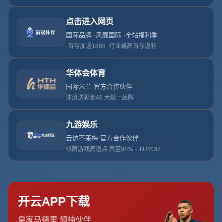
世界杯预测分析高清的真正含义与价值
在大多数球迷的印象中，世界杯预测分析高清，往往首先让
人想到的是高分辨率的赛前视频、细腻清晰的战术画面以及
一帧不落的进球回放。但如果把视野再放大一点就会发现，
这个概念早已不仅是图像清晰度的简单升级，而是融合了数
据建模、战术解析、可视化技术与观赛体验的一整套体系。
通过更高清的比赛画面、更精准的技术统计和更立体的数据
呈现，球迷和分析师得以以接近“上帝视角”的方式理解每一
场世界杯对决，在预测结果的过程中，把以往模糊的直觉转
化为可验证的理性判断。
从高清画面到高清数据 预测的基础正在改变
传统意义上的世界杯预测，多依靠历史战绩、球星名气与主
观经验。例如有人会说某支球队有冠军基因，或者某位前锋
在俱乐部状态火热，从而得出“这队大概率会赢”的结论。这
样的判断并非完全没有依据，却难以把握细节。而当“世界
杯预测分析高清”的理念被引入，画面高清只是一层表面，