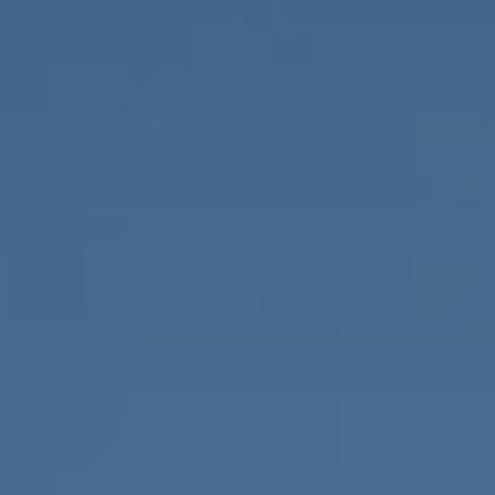
的球员，完成无缝衔接。与从外部再去寻找一名尚未了解俱
乐部文化的前锋相比，回购自己的青训或体系培养球员，风
险更低、磨合更快。
案例对比 从莫拉塔到马林的路径演化
若要理解这次操作的深层含义，不妨回看莫拉塔当年的路
径。当年莫拉塔从皇马报价难以拒绝的尤文图斯起步，在意
甲的两年不仅提升了射术与跑位，更学会了在高压防守之下
如何活下去。皇马利用回购条款将其重新带回伯纳乌，虽然
最终未能长期站稳绝对主力，但莫拉塔的身价与竞技价值在
这段循环中都实现了放大。
马林此番远赴意甲，很容易让人联想到莫拉塔的轨迹，但又
并不完全相同。其一，现在的皇马阵容结构更加年轻，前场
多点开花，竞争比当年更激烈；其二，意甲近年来在整体节
奏和打法上发生变化，更重视反击速度与纵向推进，这会迫
使马林在爆发力、决断力之外，也要提升与队友的协同和对
空间的理解。从这个角度说，马林不仅可能复制莫拉塔的