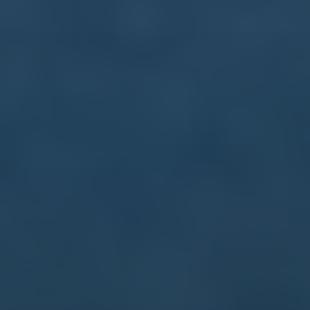
栏目导航
关于我们
服务优势
团队介绍
新闻资讯
联系我们
友情链接
联系我们