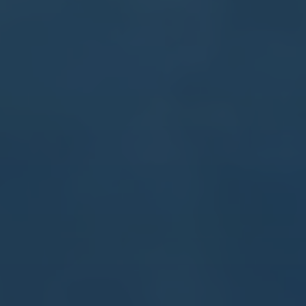
地址:
河南省洛阳市孟津县城关镇
电话:
0512-5718275
邮箱:
admin@intl-keiyunsports.com
手机:
18161096963
关注我们
订阅