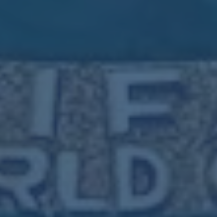
热门新闻
罗马诺-利物浦和皇马有意恩佐 球员解约金1.2亿
欧
2026
官方世界杯比分查询平台
2026
世界杯积分规则技巧
2026
世体-莫德里奇累计5张黄牌停赛 将无缘出战贝蒂
斯
2026