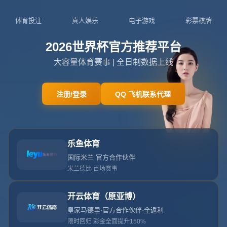
网站首页
新闻资讯
新闻资讯
开云体育官网提供全方位的体育资讯和赛事服务。通过开云体育下
载，用户可以随时随地访问平台。访问开云官网
罗马诺-皇马正敲定马林回购条