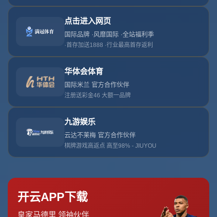
款 球员将远赴意甲
夏窗尚未完全拉开，关于皇马与年轻前锋的消息却已提前点
燃了舆论的热度。当知名记者罗马诺爆出“皇马正敲定马林
回购条款，球员将远赴意甲”的消息时，很多球迷第一反应
不是惊讶，而是那种似曾相识的熟悉感——这支习惯提前布
局未来的豪门，又一次在“当下即未来”的转会棋局中落下一
子。看似只是一份回购条款、一次短期告别，背后却折射出
皇马在锋线更新、资产管理、球员成长路径和意甲复苏背景
下的一整套深层逻辑。
皇马的青春计划背后逻辑
近几年，皇马从“银河战舰”的大牌堆叠，逐渐转向以年轻天
才为核心的团队塑造，从维尼修斯、罗德里戈，到卡马文
加、楚阿梅尼，再到贝林厄姆，无不体现出一种战略耐心。
马林被加入“带回购条款”的开发计划，只是这一系列操作中
的又一个案例：先以较低成本锁定潜力，再通过合理的外租
或出售附带回购权的方式，释放成长空间，同时牢牢掌控未