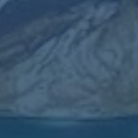
提交
栏目导航
关于我们
服务优势
团队介绍
新闻资讯
联系我们