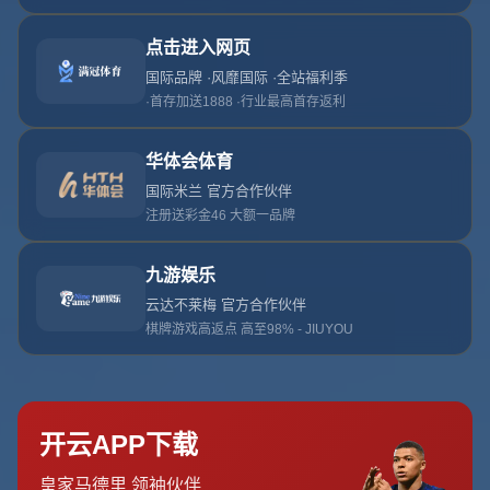
球员是贝林厄姆
祖比门迪的冷静选择 从转会谣言到中场价值的再认识
在今夏略显喧嚣的转会市场里，关于皇家社会中场核心祖比
门迪的传闻几乎从未停歇。从英超豪门的兴趣到西甲内部的
挖角，外界似乎已经替他规划好了下一站。然而当事人却用
一句简单直接的回应给这场风波踩下了刹车——转会传闻是
谣言。我只专注于皇家社会。当记者追问当今足坛自己心目
中的最佳球员时，他又毫不犹豫地说出一个名字 贝林厄姆。
这两句看似轻描淡写的话背后，其实折射出的是现代职业球
员关于职业规划 自我定位和价值判断的一整套逻辑。
拒绝被流量裹挟的中场冷思考
在信息爆炸和转会新闻泛滥的时代，一名表现出色的中场球
员很难逃过流言的追逐。祖比门迪这两年在皇家社会的成长
有目共睹 稳定的控球能力 精准的出球节奏 以及在防守端的
合理站位 都让他被视为西甲最具潜力的后腰之一。按理说