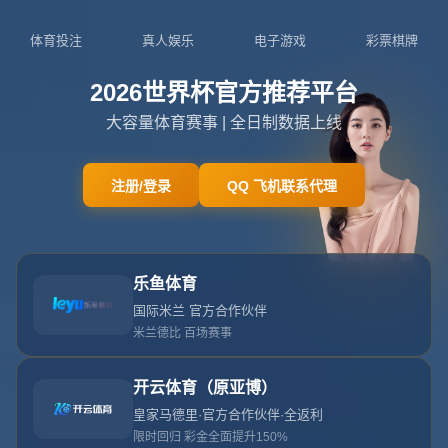
网站首页
新闻资讯
新闻资讯
开云体育官网提供全方位的体育资讯和赛事服务。通过开云体育下
载，用户可以随时随地访问平台。访问开云官网
祖比门迪-转会传闻是谣言 最好