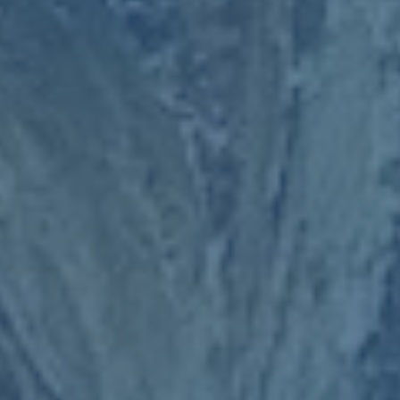
回顾近年的足坛 不乏类似祖比门迪这样在成长关键期选择留
下的中场案例。某些球员在被豪门关注时 选择继续在原俱乐
部打满合同 用更多高水平的赛季证明自己 最终在真正成熟
后转会到理想球队 并且几乎无缝衔接。例如有的中场在西甲
中游球队连续三年保持高水准 输出稳定数据 才在26岁左右
完成转会 结果在新东家迅速成为中轴。这种路径说明 忠诚
并不意味着拒绝进步 而是对时间窗口更为敏感的把握。
把目光拉回皇家社会 祖比门迪目前所做的 就是让自己成为
那种“即便未来离开也不会被误解”的球员。当外界看到他在
转会风波中依旧稳定发挥 不被谣言干扰时 对他的评价反而
更高。哪怕未来真的出现一个双方都满意的转会选择 人们也
更愿意把那视作水到渠成 而不是被炒作和压力所推着走的结
果。
从个人评价到价值观投射
祖比门迪把贝林厄姆视为当今最佳球员 表面上是技术层面和
表现层面的认可 实际上也是一种价值观投射。贝林厄姆之所