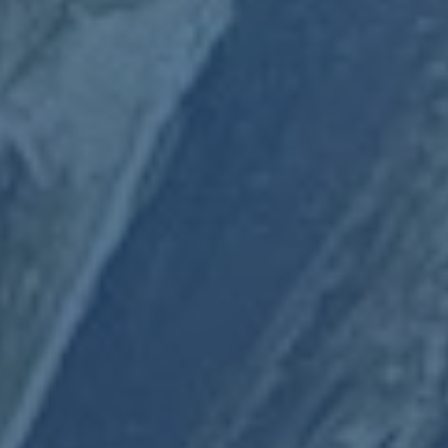
自己在这条光谱上的位置。
祖比门迪暂时选择在皇家社会继续扮演稳定器的角色 贝林厄
姆则在更高的平台上扮演破局者和领袖的双重身份。两条路
径互为映照 共同说明一个事实 真正的中场价值 从来不是由
谣言决定 而是由赛场上的每一次选择 每一脚传球 每一次跑
动慢慢累积出来的。在喧嚣之外 他们以各自的方式提醒人们
—— 足球的核心依旧在中场 在那些懂得如何在风暴中保持
清醒的人身上。
分享 :
需求表单