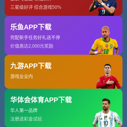
这样的球员最容易被包装成下一笔“天价转会”的主角 但他选
择第一时间澄清 —— 转会传闻只是外界的声音 并非他自己
的意愿。
这种表态的价值不仅在于态度上的忠诚 更在于他清晰地看到
了自己所处的阶段。相比于匆忙追逐名利 一个真正理解职业
生涯节奏的中场 更愿意把时间花在提升细节和巩固价值上。
祖比门迪当前在皇家社会拥有稳定的位置 明确的战术角色
足够的成长空间 这三者对一个中场来说往往比换一个更大的
舞台更重要。转会并不是越早越好 对节奏感的把握其实是少
数成熟球员才具备的能力。