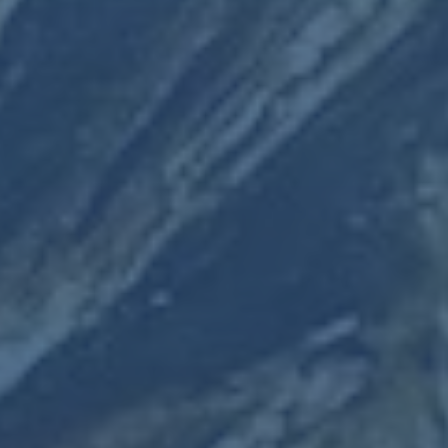
提交
栏目导航