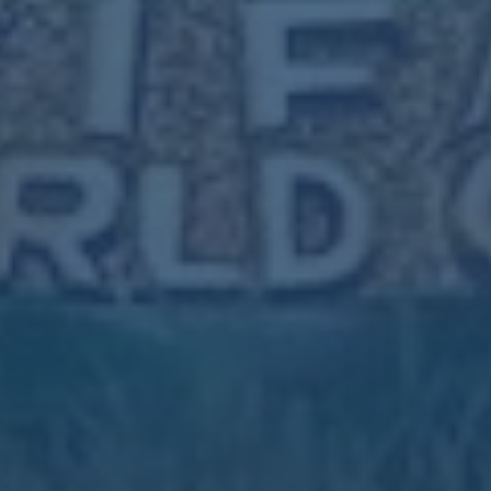
2026年世界杯投注平台官方指南
2026