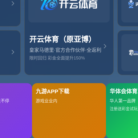
像一句约定俗成的行话它既是一种结果上的概括也是一种气质
交锋沉淀下来的心理落差与技战术现实叠加的产物当我们试
现里面藏着歷史数据心理暗示战术博弈乃至俱乐部运作模式的
格局与时代更替的立体画卷
“食硬”似乎只是皇马球迷的自信宣言但把时间轴拉长你会发现
上看皇馬在對陣華倫西亞時確實佔據明顯優勢無論是聯賽主
軍團總能以一種略帶殘酷的效率帶走結果另一方面兩隊在歐
季中華倫西亞往往扮演的是那支被迫交出命運主導權的球隊很
好像被按下某種隱形的“歸位鍵”節奏被打亂防線被撕開氣勢
中沉澱成一句帶點宿命意味的概括
心理層面的差異往往被低估皇馬作為傳統豪門在面對聯賽中
設這種預設反映到場上就是即便比分落後也不會出現集體焦慮
亞則因為歷史起伏財政壓力與陣容不穩在面對皇馬時常常背
面的“又要被打回原形嗎”這種壓力在比賽中會被放大為對犯錯
進攻端不敢多帶一步球最終讓出主動權結果變得幾乎注定