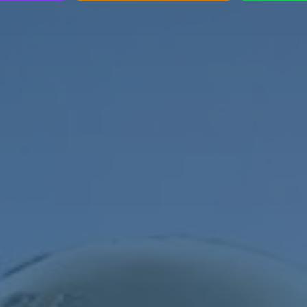
主場面對皇馬的比賽中前六七十分鐘戰術執行極為嚴謹靠著
上佔優但隨著下半場體能下降加上皇馬輪番換上替補攻手華
回收線位越縮越低最終在禁區前沿被皇馬各種遠射二點球與
遇決定性失球事後回看你會發現技戰術層面華倫西亞並不輸
馬習慣於在壓力下尋找機會而華倫西亞則更習慣於在壓力下