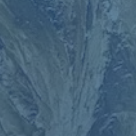
再看雙方的運作模式差異會發現皇馬食硬華倫西亞某種程度
力品牌吸引力還是歐戰成績方面都處於金字塔頂端這意味著
穩定吸引新星加盟而華倫西亞更多時候需要在“培養與出售”
全成熟就因為財政壓力被迫出售這種結構性問題導致蝙蝠軍
中後場樞紐位置稍一更迭默契與穩定性就會下降但皇馬在面
會以毫不留情的方式把對方重新打回“成長期現實”於是外界
這也強化了“皇馬食硬華倫西亞”這種說法的可信度