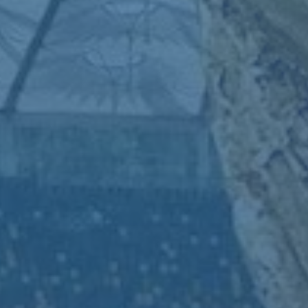
俱乐部层面的结构差异
如果把視角拉出九十分鐘
上也是資源與話語權不對等的體現皇馬無論在財
他們可以在轉會市場上優先挑選成熟球星同時也能
之間取得平衡關鍵位置的核心球員經常還沒到完
團很難在一個完整周期內保持穩定戰力尤其是在
對這樣處於重建中的對手時往往不會放慢腳步反而
印象中就形成了一種強者對重建球隊的慣性碾壓感