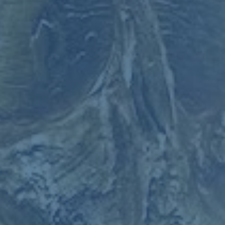
硬華倫西亞也有其內在邏輯很多賽季里蝙蝠軍團的陣容結構
不是節奏控制這種打法對付控球不穩或缺乏個人能力爆點的
單點爆破能力以及足夠成熟的轉換節奏手段當華倫西亞試圖
輕巧化解就會在中後場露出大面積空當給皇馬那些速度快技
險在踢其他對手時可能還可接受但在對陣皇馬時往往會演變
與默契協同而不太可能在關鍵位置配置多名超一流球星而皇
決策與個人能力完成破局當蝙蝠軍團的防線面對的是那種可
級前鋒時他們原本仰賴的“整體站位優勢”就會被瓦解於是同
威脅的射門被皇馬抓住則極有可能直接變成比分上的落後從
定的敘事模式於是“皇馬食硬華倫西亞”就變得越來越像一條