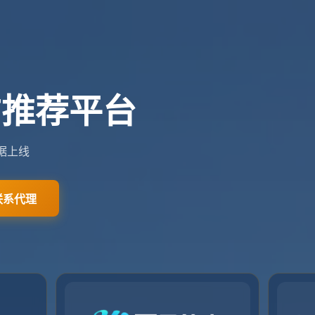
网站首页
关于我们
服务优势
团队
网站首页
新闻资讯
新闻资讯
育官网提供全方位的体育资讯和赛事服务。通过开云体育下载，用户
随地访问平台。访问开云官网