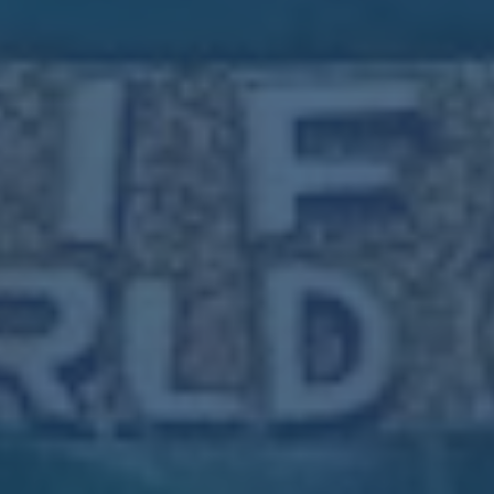
联系我们
热门新闻
世界杯滚球最新地址全站
2026
如何保障世界杯直播观看安全
2026
为客战拜仁多休息一天 西甲同意皇马申请联赛提
前
2026
免费下载全站世界杯外围攻略
2026