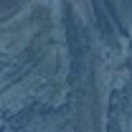
片，这能显著节省时间，提高观赛效率。对于只想观看热门
球队或特定球员表现的用户，这类功能基本等同于必选项。
平台互动与社交体验正在改变看球方式
在移动互联网时代，边看球边互动已成为常态，这也是判断
2026世界杯直播入口哪个平台好时不可忽视的一环。一些平
台会设置弹幕、聊天室、球迷圈子、话题广场等多层互动空
间，让来自不同城市和国家的球迷在同一场比赛中实时交流
感受。对于不少年轻人来说，“一起吐槽和欢呼的氛围”甚至