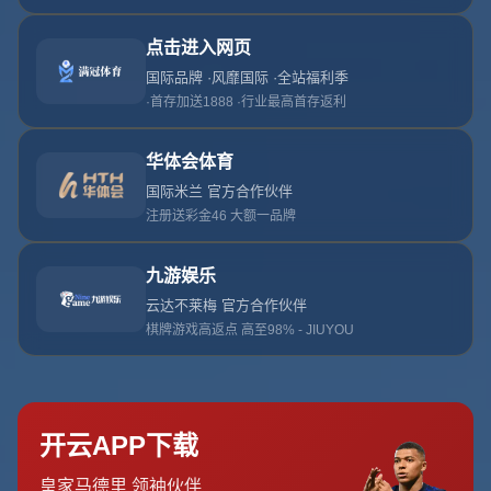
好
2026世界杯直播入口哪个平台好深度解析
四年一度的世界杯始终是球迷的狂欢，而随着版权格局和新
媒体平台的变化，“2026世界杯直播入口哪个平台好”已经不
再是一个简单选择题。2026年世界杯将首次在美国、加拿大
和墨西哥三国联办，比赛时间、开球时段、观看场景都会与
以往有所不同，想要不错过任何一场焦点大战，找到一个稳
定、清晰、互动体验好的直播入口就成了关键。很多人习惯
临近比赛才临时搜索，但真正聪明的球迷，会提前了解各大
平台的特点，从清晰度、解说风格、互动玩法、设备兼容等
多个维度综合考虑，挑出最适合自己的“主战场”。
2026世界杯直播入口选择的核心标准
要判断2026世界杯直播入口哪个平台好，首先要明确几个核
心标准。其一是版权与信号源的稳定性，有完整转播权的平
台，才能在整届赛事中提供全场次、高清稳定的直播，避免