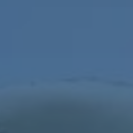
当很多用户搜索“2026世界杯直播入口哪个平台好”时，往往
会在传统电视信号和新媒体平台之间摇摆。传统电视平台的
优势在于信号稳定、延迟较低、操作简单，对于家中有机顶