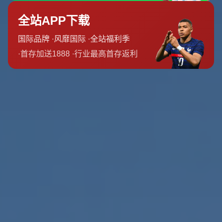
传统电视平台与新媒体平台的对比