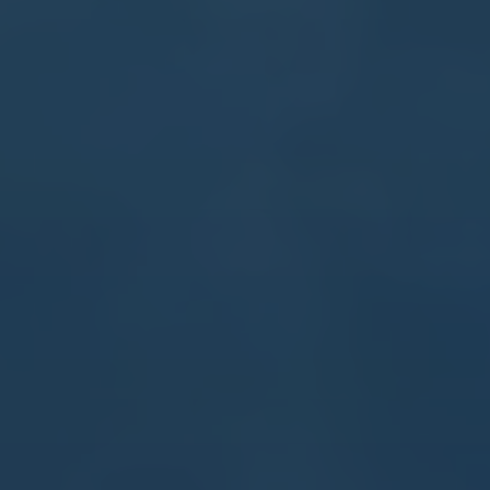
联系我们
地址:
河南省洛阳市孟津县城关镇
电话:
0512-5718275
邮箱:
admin@intl-keiyunsports.com
手机:
18161096963
关注我们
订阅