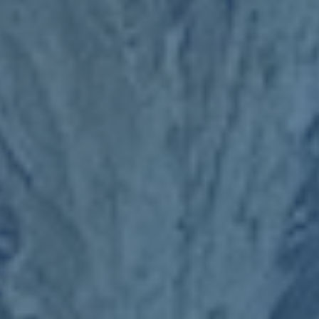
不同人群如何选择适合自己的世界杯直播入口
即使同样在搜索“2026世界杯直播入口哪个平台好”，不同人
群的答案也会明显不同。对于家庭用户来说，可能更看重能
否在客厅电视上轻松打开、遥控器操作是否简洁、画面是否
适合多人同时观看，这类用户往往会选择兼具电视端和互联
网端的综合平台。对于年轻上班族，则更关注移动端体验是
否流畅、是否支持倍速回放、是否可以在通勤和午休时随手
看集锦，弹幕和社交属性也会占一定比重。对于数据党和战
术爱好者，更看中平台是否提供详细的技术统计面板、热力
图、跑动距离和传球网络，是否有专业分析节目。还有一部
分轻度球迷，可能只会关注决赛圈和少数强强对话，他们需
要的是操作简单、开点位明显、赛事推荐清楚的平台。基于
这些差异，理想的做法是：在正式开赛前，分别在几个候选
平台上体验两到三场热身赛或测试赛，从界面逻辑、清晰
度、解说风格和互动氛围等方面做出自己的判断，而不是仅