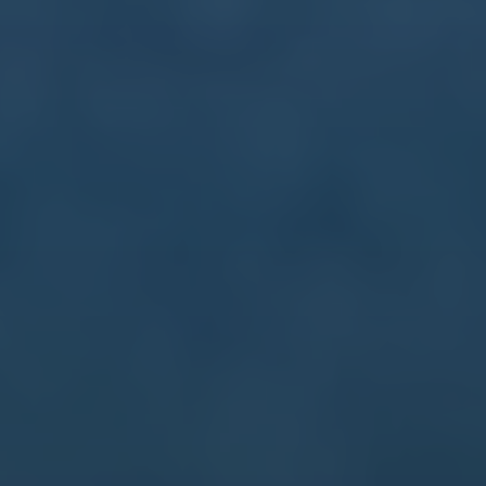
栏目导航
关于我们
服务优势
团队介绍
新闻资讯
联系我们
友情链接