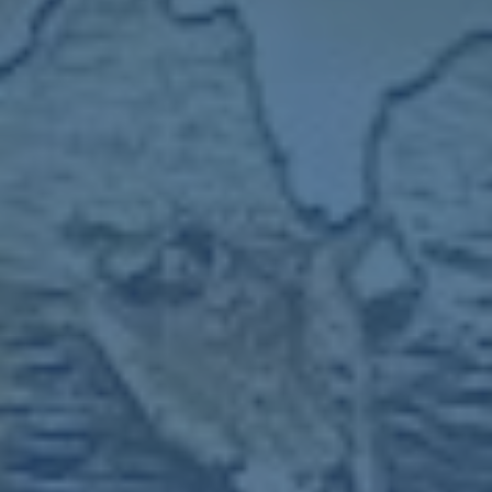
来说，南美球队在面对欧洲豪强时，经常会出现“被低估”的
情况。在赛前数据倾向欧洲的时候，合理评估南美球队在气
质、个人能力和比赛节奏转换上的优势，有时会成为击中强
强对话冷门的关键突破口。
东道主与北美球队的特殊红利和潜在风险
由于本届赛事由美国、加拿大、墨西哥三国联合举办，关于
美加墨世界杯胜负预测
的一个重要前提是主场效应与地缘因
素。美国队拥有强大的体能储备与日益成熟的战术体系，再
加上本土球迷与熟悉环境的加持，其在小组赛中对阵非传统
豪门时往往有更高胜率预期。加拿大在上届世界杯虽经验不
足，但年轻球员成长迅速，如果分组不算太“死亡”，至少在
小组赛阶段很可能成为热门之外的“隐性价值方”。墨西哥历
届世界杯稳定的淘汰赛边缘表现，使其在
胜负预测推荐
中很
适合作为“稳健型选项”去考虑，尤其是面对实力接近但缺乏
大赛经验的对手时。需要警惕的是，主场压力并非永远的正
向加成，当东道主在关键战中背负“必须晋级”的心理包袱
时，反而可能出现战术保守、进攻变形的情况，理性预测时
不仅要看主场优势，更要看球队是否具备消化压力的经验和