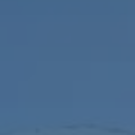
如果从长期稳定性和整体战术成熟度来看，在所有
2026世界
杯胜负预测
变量中，欧洲传统豪强依旧是最值得优先关注的
对象。法国、英格兰、西班牙、葡萄牙、德国等队在卡塔尔
周期后完成了阵痛与换血，2026周期则是他们将黄金梯队集
中释放的时间窗口。以
法国队
为例，姆巴佩仍处于巅峰年龄