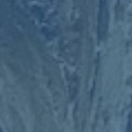
情境，往往比单纯分析阵容身价更为关键。
数据分析模型与直观观感的结合应用
现代足球预测早已不再只是“看人下菜”的经验判断，结合数
据与观赛直觉正逐渐成为一种主流思路。在进行
2026世界杯
胜负预测推荐
时，不妨将以下几类指标纳入考量框架：其一
是
预期进球xG与预期失球xGA
，通过对创造机会质量与防守
质量的量化评估，判断球队是靠运气获胜，还是靠实力取
分；其二是
高压逼抢数据与转换进攻效率
，因为在世界杯这
种短期赛会制中，那些具备高节奏、高对抗能力的球队往往
能在对手体能下滑后获得更多破门机会；其三是
定位球得分
率与防守成功率
，很多中下游球队在阵地战中不占优势，但
通过角球与任意球完成爆冷，这在历史世界杯中屡见不鲜。
将这些维度与实际观赛中的直观感受结合，例如观察球队在
落后时是否能够保持阵型不乱、在领先时是否会过早收缩，
能帮助你在
胜负预测推荐
中更准确地判断球队的真实上限与
下限。