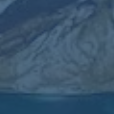
栏目导航
关于我们
服务优势
团队介绍
新闻资讯
联系我们
热门新闻
2026美加墨世界杯胜负预测下载