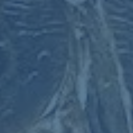
心理韧性。