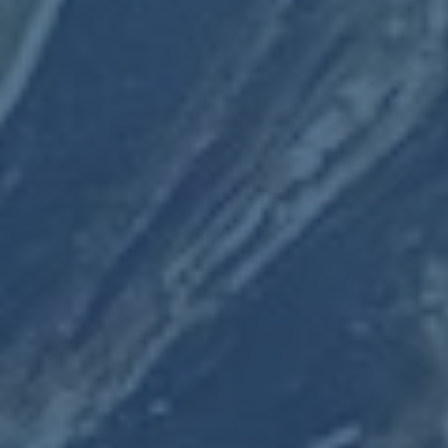
需求表单
提交