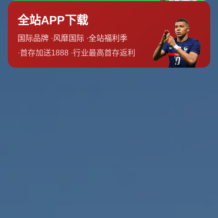
当世界杯第一次同时踏上美国、加拿大和墨西哥的土地，足
球版图与商业格局都将被重新洗牌。对于想要进行
2026美加
墨世界杯胜负预测推荐
的球迷而言，单纯依赖传统强队光环
已经远远不够，扩军到48支球队、跨三国多城市办赛、全新
一代球星全面接班，这些因素共同构成了一次复杂而迷人的
不确定性。如何在这种不确定中寻找更高概率的一边，成为
每一位想理性看球、科学预测的观赛者绕不过去的核心命
题。
欧洲顶级球队仍是夺冠与胜负预测的第一锚点