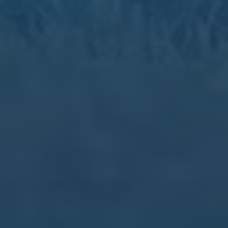
栏目导航
关于我们
服务优势