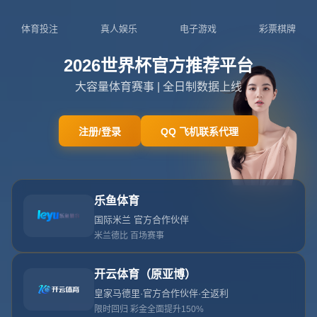
网站首页
新闻资讯
新闻资讯
开云体育官网提供全方位的体育资讯和赛事服务。通过开云体育下
载，用户可以随时随地访问平台。访问开云官网
罗体-安切洛蒂致电马尔蒂尼 表