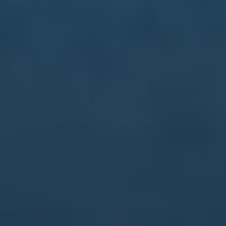
团队介绍
新闻资讯
联系我们
友情链接
联系我们
地址:
河南省洛阳市孟津县城关镇
电话:
0512-5718275
邮箱:
admin@intl-keiyunsports.com
手机:
18161096963
关注我们