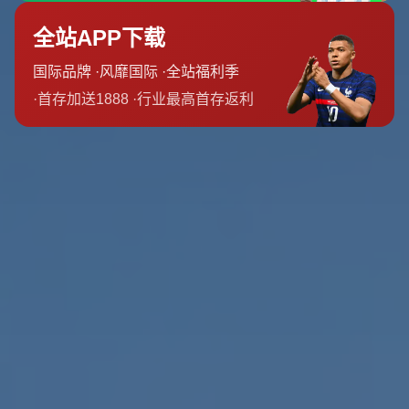
核心竞争力的球队而言 这显然不是当务之急
从AC米兰角度看 安切洛蒂的这通电话具有强烈的象征意义
马尔蒂尼作为红黑军团的象征人物 又曾在皇马短暂效力 双
方之间本就存在一种介于对手与同道之间的微妙关系 当安帅
向他明确表达 皇马不会抢人 不会在莱奥问题上给米兰施压
这无疑是在给米兰管理层释放一种善意信号 既是尊重 也是
边界的划定
在转会市场上 顶级球队之间的关系很少是非黑即白 更多是
既竞争又合作 有时抢人 有时回避冲突 安切洛蒂的表态 实际
上是在告诉马尔蒂尼 皇马当前的转会重点不在莱奥身上 米
兰可以专注于和球员的续约管理 市场运作不会额外多一个超
级买家的干扰 对于仍在重建道路上的AC米兰来说 这份空间
与喘息尤为关键
拉斐尔 莱奥是一位特质非常鲜明的边锋 速度 爆发力 与持球
推进能力是他的招牌 他在左路一次次完成突破 与吉鲁等队
友形成良好的纵深配合 这种以个人能力撕裂防线的风格 非