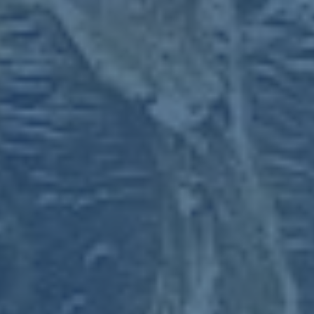
以某知名2026世界杯外围网页版全站的设计为例 其在功能
架构上采用“资讯 数据 互动 外围”四位一体的结构 在资讯层
面 提供赛前情报 赛后复盘 深度专栏等内容 用户可按国家
队伍 或组别进行筛选 在数据层面 则内置多维统计模块 包括