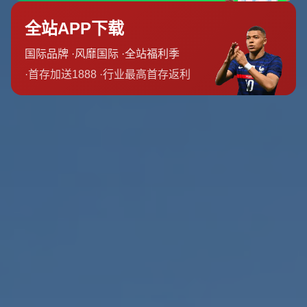
过浏览器即可实时访问 对于希望随时随地参与世界杯的用户
来说 这种轻量化入口极具吸引力 在移动端普及和5G 网络环
境日趋成熟的背景下 这类全站平台不仅承担了信息枢纽的角
色 更是用户进行外围参与和策略制定的重要阵地
从定位上看 一个合格的网页版全站至少要在三方面做到平衡
一是信息全面性 能覆盖各大参赛球队 小组赛及淘汰赛的时
间表 场地信息 球员名单 等内容 二是数据专业度 包括球队
战术风格 历史交手战绩 球员伤停列表 即时赔率波动等深层
信息 三是互动与体验 提供多维度的图表分析 实时聊天室 或
社区板块 让用户在观赛与外围参与过程中 能够在同一平台
完成讨论与反馈
数字化浪潮下的观赛升级
与往届世界杯相比 2026世界杯在时间与空间上的跨度更大
多地联合承办使得赛程安排更复杂 也为“2026世界杯外围网
页版全站”提出更高要求 用户不再仅仅关注某一场重要比赛
而是希望通过数据驱动的方式 纵览整个赛事进程 例如 利用