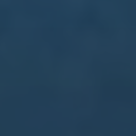
栏目导航
关于我们
服务优势
团队介绍
新闻资讯
联系我们
友情链接
联系我们
地址:
河南省洛阳市孟津县城关镇
电话:
0512-5718275
邮箱:
admin@intl-keiyunsports.com
手机:
18161096963