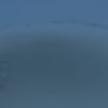
更为关键的是数据与隐私安全 用户在平台上留下的个人信息
登录记录 乃至支付相关数据 都必须通过加密存储与传输来
保护 例如 使用HTTPS 传输 全站启用TLS 加密 并结合双重
验证 登录提醒等机制 从风险控制视角来看 平台还需要设置
异常行为监测系统 对频繁异常登录 IP 变动过快 或异常操作
进行预警和限制 在2026世界杯外围相关的环境中 任何安全
漏洞都可能被放大 因此 安全性不仅是合规要求 更是平台的
核心竞争力之一
用户体验细节决定留存率
在众多宣称是“2026世界杯外围网页版全站”的平台中 真正
能留住用户的往往是那些在细节上做到极致的站点 首先是页
面布局与交互设计 一目了然的导航 清晰的赛事列表 合理的
层级结构 可以显著降低新用户的学习成本 有些平台会在首
页提供个性化推荐模块 根据用户关注球队 历史浏览及行为
偏好 推送相关资讯与赛事数据 让用户一进入页面便能看到
自己关心的内容
其次是多终端兼容与响应式设计 无论是PC 平板还是手机 浏