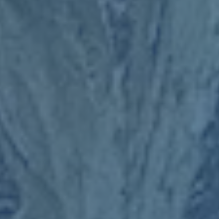
在很多关于2026世界杯外围网页版全站的讨论中 人们往往
过度聚焦于外围本身 却忽视了平台在信息教育与风险提示方
面的作用 一篇有价值的介绍性内容 应在自然语境中融入关
键词 如“2026世界杯”“外围网页版”“全站”“数据分析”“安全策
略”等 但又不会给人生硬堆砌之感 通过真实场景与功能描述
将这些概念串联为一条逻辑清晰的链条 用户在阅读时不但能
理解关键词含义 还可以建立完整的认知框架
例如 当提到“2026世界杯外围网页版全站”时 不必反复重复
词语本身 而是用具体场景来解释它的必要性 如“用户通过网
页版全站在同一页面完成赛前数据查询及即时互动” 或“平台
在外围参与前自动匹配相关数据提示” 这种写法既自然又能
强化主题 也符合现代内容创作中强调的用户阅读体验和搜索
友好度
技术迭代与未来展望
展望未来 随着AI 数据挖掘与云计算等技术的不断演进 2026
世界杯外围网页版全站将呈现更多创新特征 一方面 平台有