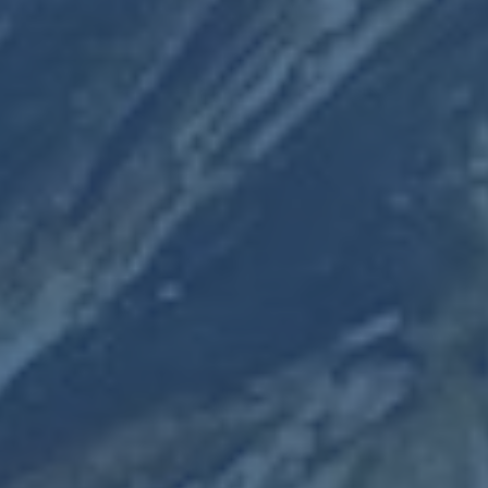
需求表单
提交