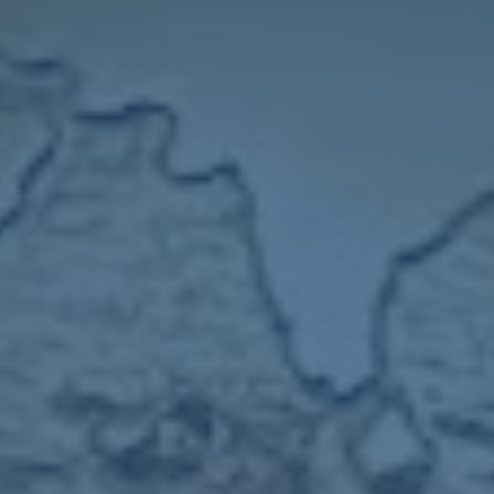
览体验应尽量保持一致 对于移动端用户 平台需要针对不同
屏幕尺寸进行布局优化 例如将复杂表格转换为可滑动卡片
用简略图标替代表格中的冗长文字 同时保障核心功能在移动
端也能流畅操作 此外 一些优秀的全站还会加入暗色模式 夜
间护眼主题 等细节选项 让长时间关注比赛数据的用户减轻
视觉疲劳
案例分析 某综合平台的功能拆解