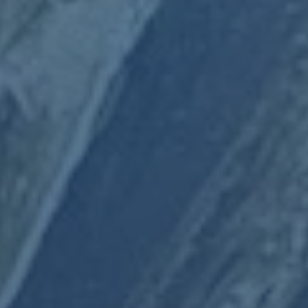
化，让用户以更直观的方式理解某种战术配置对结果概率的
影响。当预测不再只是数字和概率，而是与战术、球员表现
和场景复盘紧密结合时，世界杯预测手机全站就真正从“信
息平台”进化为“学习平台”和“体验平台”。对于热爱世界杯、
渴望更深入参与比赛的用户来说，这样的全站将成为不可或
缺的数字伙伴。
【官方指定平台】官方顶级竞技大厅，获取最新盘口赔率与
极速在线体验，大额无忧提款，请认准正版授权。
分享 :
需求表单