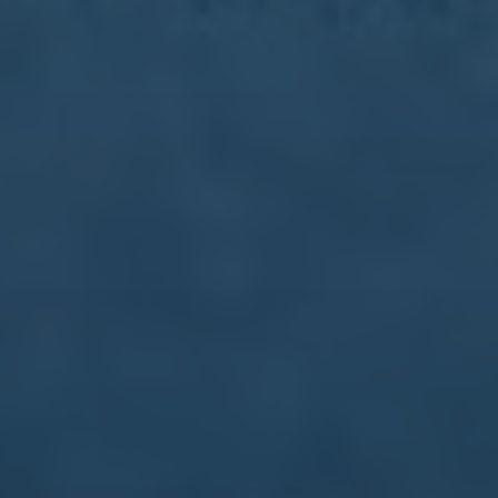
栏目导航
关于我们
服务优势
团队介绍