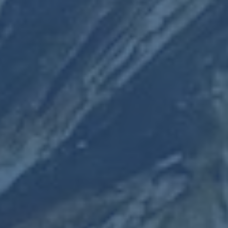
提交
栏目导航