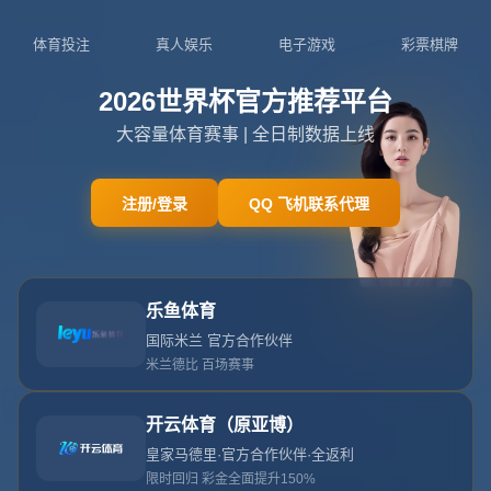
网站首页
新闻资讯
新闻资讯
开云体育官网提供全方位的体育资讯和赛事服务。通过开云体育下
载，用户可以随时随地访问平台。访问开云官网
世界杯预测手机全站