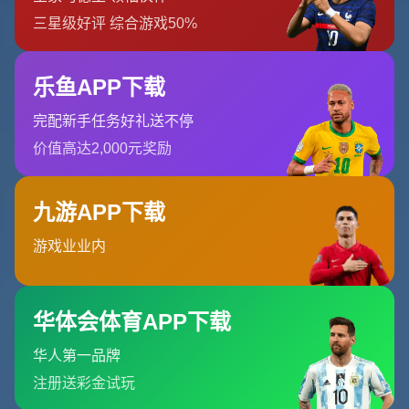
核心所在。
在实际体验中，一个设计良好的手机全站通常包含以下模块
首先是实时赛程与比分，用于快速了解当前及未来的比赛安
排 其次是球队与球员数据库，用户可以按国家、联赛、位置
等维度查询详细资料 再者是数据统计和趋势分析，例如控球
率、射门次数、防守效率等关键指标 最后则是预测与推荐模
块，通过历史数据和算法模型，为用户呈现多种结果概率和
可能场景。这种功能上的层层递进，使得世界杯预测不再依
赖零散信息，而是依托一个统一的平台完成。
数据与算法成为预测体验的核心支点
要支撑一套完整的世界杯预测手机全站，光靠新闻拼接远远
不够，背后离不开严谨的数据体系与算法模型。世界杯作为
短期杯赛，突发因素众多，单纯依赖名气或主观印象很容易
判断失误。平台往往会引入多维度数据，例如球队近十场比
赛的进失球比、关键球员出场率、不同战术阵型下的场均得
失分，以及历史世界杯上的交锋记录等。通过对这些复杂数