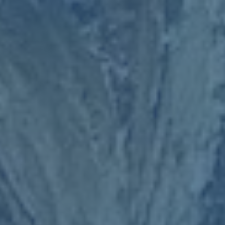
意识，对可能存在的误解进行预防式说明。例如通过图文展
示，向用户解释概率并不等于结果确定性，即便是高概率事
件也有变数；通过案例说明冷门与偶然因素的存在，避免用
户在连续预测失败后产生极端情绪。从长远看，手机全站不
仅是技术工具，更是世界杯观看与参与文化的一部分，它需
要通过设计与内容传递健康、平衡的观赛态度。
未来趋势 从赛事预测到全周期足球生态