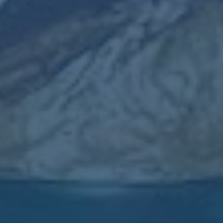
提交
栏目导航
关于我们
服务优势
团队介绍
新闻资讯
联系我们