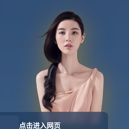
介绍
新闻资讯
联系我们
0512-5718275
可以随时