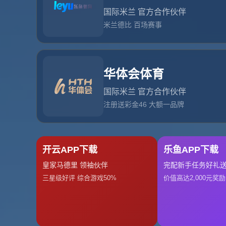
世界杯下注官方平台推荐
世界杯下注官方平台推荐 深度解析如何安全玩转
对于许多球迷来说，世界杯不仅是一场足球盛宴
展，围绕世界杯的竞猜与投注已经逐渐成为观赛
更为正规更具保障的世界杯下注官方平台，却是
观赛心情，重则涉及资金风险甚至个人信息泄露
以及案例分析等多个维度，对世界杯下注平台的
与安全。
明确主题 选择世界杯下注官方平台的核心标准是
在讨论任何推荐之前，必须明确一个前提 所谓
是指那些在合规前提下具备正规牌照稳定系统完
的平台，至少要满足三个底层逻辑 标准可查 风
引，却忽略了资质合规和资金安全这一类基础条
字，而是提供一套辨别与筛选的思路框架，让你
一 平台资质与安全性 是所有推荐的前提条件