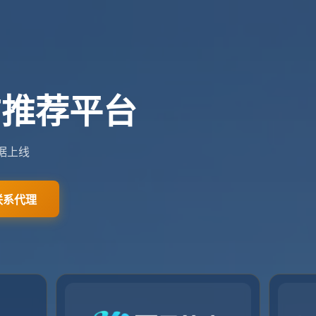
网站首页
关于我们
服务优势
团队
网站首页
新闻资讯
新闻资讯
育官网提供全方位的体育资讯和赛事服务。通过开云体育下载，用户
随地访问平台。访问开云官网