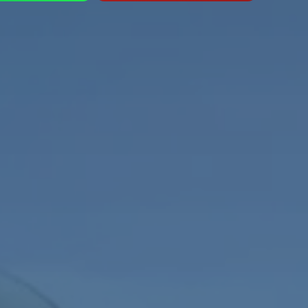
2026
全面解读世界杯外围分析全站策略
2026
全面解析：世界杯外围网页版最佳选
择
2026
西甲-罗德里戈2射1传贝林厄姆破门
皇马3-0加的斯
2026