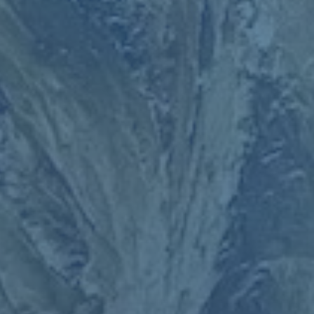
求重复提交资料或附加不合理条件，则很可能存在内部风险
反馈，关注是否存在大面积提现纠纷，而不是只看广告宣传