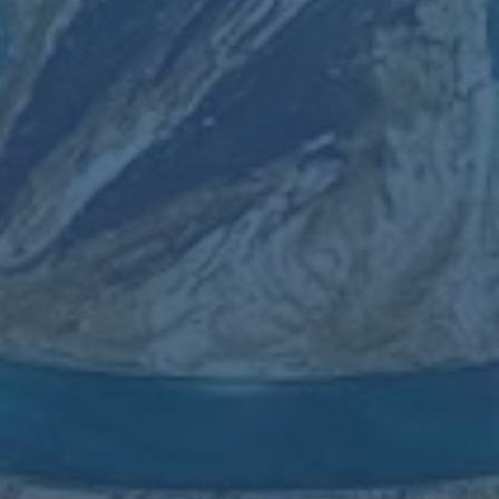
一个相对常见的案例。某位球迷在世界杯前通过社交平台接
荐渠道，对方声称合作平台拥有内部数据可精准预测比分，
照与资质的情况下充值投入，初期确实通过几场小额投注获
，他已投入高额资金，结果在淘汰赛阶段连续遭遇失利，尝
险为由反复驳回，最终不仅无法追回本金也难以寻求有效维
的判断完全建立在宣传与所谓内部信息之上，而非对牌照 安
所谓专家操控，忽略了自身风险承受能力与基本概率常识。
和提现环节被动。如果在一开始就使用本文所述的世界杯下
绝大部分风险 即便参与，也会控制资金比例，在可承受范围
理性参与
之外，个人策略同样重要。任何平台再优质也无法改变比赛
算上限 投注频率 情绪管理方案。建议将世界杯投注视作娱
接受亏损上限，一旦达到就停止下注。与此在平台内优先选