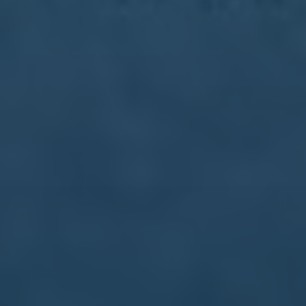
栏目导航
关于我们