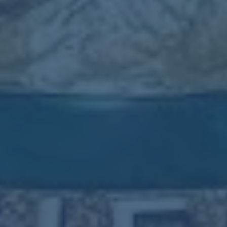
栏目导航
关于我们
服务优势
团队介绍
新闻资讯
联系我们
热门新闻
世界杯竞猜高清
2026
世界杯热门球队在哪里看
2026