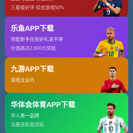
所谓滚球，本质上是一种基于实时赛况变化的动态玩法。当
比赛刚刚开始，或者临近结束，比分、红黄牌、角球、控球
率等各种数据都会影响场上形势，而这些变化会迅速反映在
应用中的盘口、指数、信息提示上。这种即时性和参与感，
恰恰是世界杯这种高强度、高关注度赛事的“最佳拍档”。每
逢世界杯，“世界杯滚球APP下载热门”几乎成为一个可预期
的现象。
从“看球”到“参与”球迷行为的升级
传统的观赛方式往往是被动的：坐在电视机前，等待进球、
期待逆转。而移动滚球APP赋予球迷的是一种“主动参与
感”。当某场比赛进入僵持阶段，很多人会打开应用查看实
时数据、球队状态、历史交锋情况，再结合自己对球队的理
解做出判断。即便不进行任何投注行为，这种对数据与走势
的追踪，也会让观赛变成一种更具策略和思考的体验。
这类应用的热门下载，很大程度上源于球迷心理的变化：他
们不再满足于“结果”，而是希望理解和参与“过程”。在世界