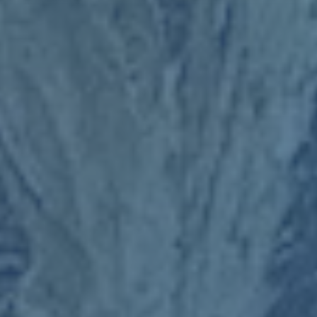
当世界杯落下帷幕，“世界杯滚球APP下载热门”这个话题会
逐渐降温，但由此形成的移动观赛习惯却不会轻易消失。联
赛、洲际杯、其他大型体育赛事，都有可能复制类似的模
式。对于整个体育数字化产业而言，世界杯只是一个被放大
的实验场，用户在这里形成的行为路径，将反向影响未来产
品的设计与商业模式。
可以预见的是，未来的滚球APP不会仅仅停留在数据展示和
简单交互层面，而是会向“数据+内容+社交+工具”的综合形
态演进。例如，通过深度学习与大数据技术，为球迷提供更
细致的战术分析、趋势预测和个性化订阅；通过短视频、图
文和直播内容，让用户在同一平台上完成从资讯获取到互动