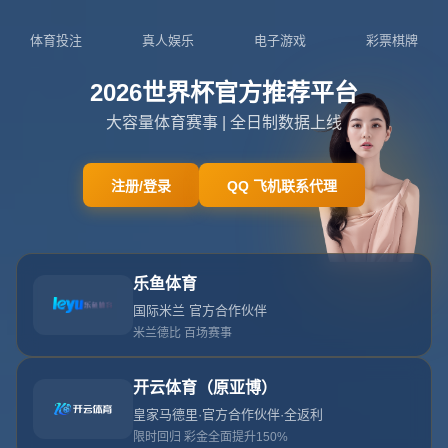
网站首页
新闻资讯
新闻资讯
开云体育官网提供全方位的体育资讯和赛事服务。通过开云体育下
载，用户可以随时随地访问平台。访问开云官网
世界杯滚球APP下载热门