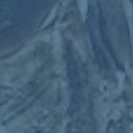
从表面看，“世界杯滚球APP下载热门”是一个关于流量和渠
道的表达，然而更深层的意义在于用户行为与产业结构的变
化。世界杯只是一个时间节点，而滚球APP只是一个载体，
真正发生变化的是——人们如何理解体育、如何参与赛事、
如何在移动场景中定义“观赛体验”。
对于开发者而言，这一趋势意味着更高的要求：不仅要在技
术上保证实时数据传输和交互性能，还要在内容与功能设计
上回应用户的情绪需求和理性需求；对于平台方而言，热门
下载背后是审核机制、风控系统、用户教育等一整套体系的
考验；对于用户而言，如何看待“热门”“榜单”“推荐”，如何在
世界杯这样的超级节点中维持理性，是需要持续学习的课
题。
从世界杯出发展望未来的移动观赛生态