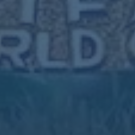
2026世界杯买球APP下载最佳
2026
免费下载世界杯外围APP入口地址详细指南
2026