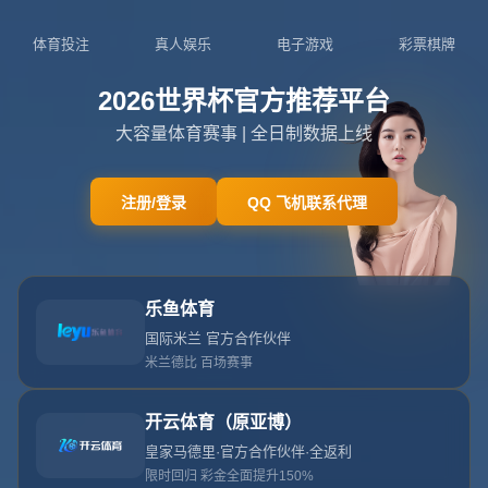
网站首页
新闻资讯
新闻资讯
开云体育官网提供全方位的体育资讯和赛事服务。通过开云体育下
载，用户可以随时随地访问平台。访问开云官网
寻找世界杯外围最新地址最新资