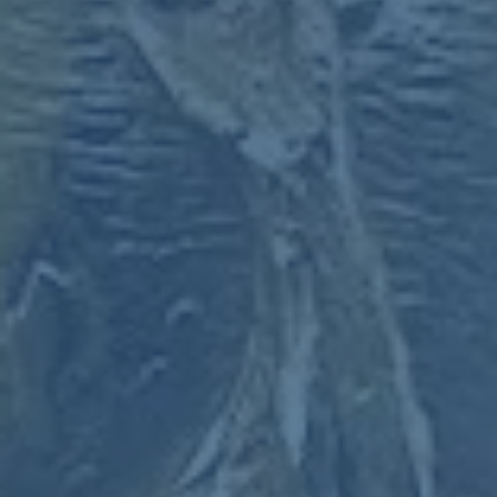
讯内容在多渠道之间是否相互印证。只有当这些条件大体满
足时，再将其纳入自己的常用入口列表。其三，把“最新资
讯”的质量放在优先位置，而非只看链接是否“能打开”。如果
一个所谓最新地址虽然可以访问，却只提供大量重复、低质
量甚至过期的内容，说明它并未真正接入主流信息源，而只
是简单复制粘贴他人的数据。
值得强调的是，真正高价值的世界杯外围最新资讯，并不仅
限于表面的比分、赛程或简单让球数据，更包括深度战术解
析、球队状态追踪、舆情与心理层面的研判等。这些内容往
往由长期观察欧洲五大联赛、熟悉各国家队风格的分析师撰
写，他们会结合历史交锋、临场阵型、主客场环境甚至裁判
执法习惯，给出更立体的视角。寻找最新地址的意义，在于
保证你能持续接触到这类深度信息，而不是在赛事临近时才
慌张检索。很多时候，提前数周锁定稳定的资讯源，比在比
赛前几小时满网寻找“新地址”要有效得多。
还有一个容易被忽略的维度，是合规意识与地域差异。不同
国家和地区对外围相关内容的监管尺度并不相同，有的地区
会对访问某些站点进行限制或屏蔽，用户因此更容易在“寻