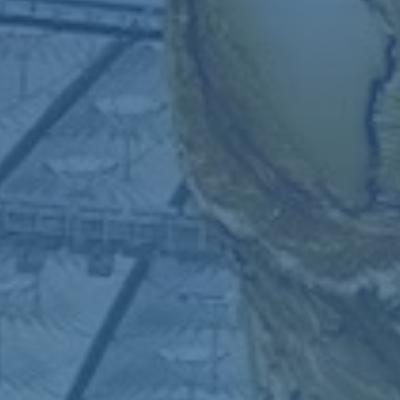
放在巴斯克斯身上 一年合同既是尊重 也是考验 
任你 但同时也要让阵容保持随时更新的弹性 对球
舞台证明自己 而皇马则通过这种短期续约机制 
的背景下 这种谨慎的“微调”比豪赌式大变革更具
更衣室文化的隐性价值 巴斯克斯的存在不可量化