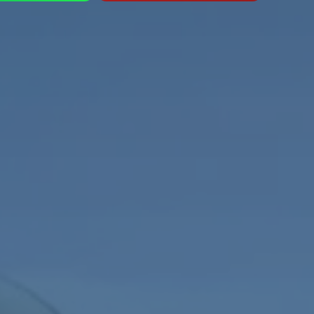
2026
2026世界杯积分榜更新
2026
2026世界杯比分预测哪里可以看
2026
罗马诺-皇马正敲定马林回购条款 球员
将远赴意甲
2026