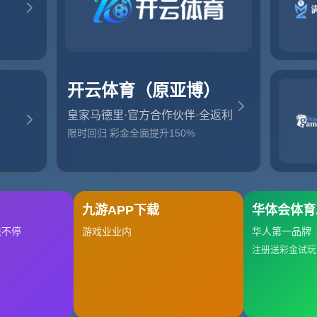
马续约 新合同期限一年
什么
 新合同期限一年”的消息时，很多球迷的第一反应并不是震
悉皇马过去十年的人来说，卢卡斯 巴斯克斯已经不再只是一
他代表着球队在闪耀巨星之外那一层低调却坚韧的底色。因此
续 实际上却折射出皇马在阵容结构 成本控制 更衣室文化以
员
位 在银河战舰体系中 他从来不是C罗 本泽马这种主角式
以司职右边锋 也能客串右后卫 在三后卫体系中甚至被安排为
 很多场硬仗都是由他顶上 这种多面手的特质 对于一支赛程
超出数据层面 (关键不在于进多少球 而在于有多少场比赛可
就是让阵容中始终保留几位战术上听话 情绪上稳定 薪资结构
板上是应急方案 巴斯克斯正是这类球员的典型代表 他的存在