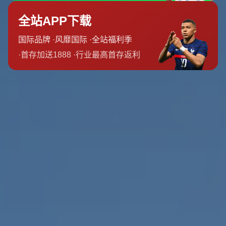
以往的案例可以帮助理解这种谨慎。银河战舰时代后期，俱
乐部多次在“功勋教练”和“新锐教练”之间摇摆。贝尼特斯时
期，战术理念与更衣室文化冲突激烈，哪怕其训练方法饱受
推崇，依然难以撑过短期阵痛；洛佩特吉被视为战术现代化
的代表，却在失去C罗和缺乏过渡期的情况下快速折戟。这
些经历让皇马深刻意识到，仅仅凭借理念的先进与否，不足
以支撑一位主帅在伯纳乌站稳脚跟，更衣室治理 关键战绩
媒体环境应对 都是决定成败的变量。在这种反思之后，此时
选择续约安切洛蒂，而非立刻迎回阿隆索，显得更加顺理成
章。
从宏观规划看，皇马正在完成阵容的更新换代，贝林厄姆的
到来只是一个标志性节点。可以预见的是，一旦姆巴佩类的
超巨级球员最终登陆马德里，球队既需要一个懂得平衡球星
地位与团队结构的主帅，也需要一位足以镇得住场面的权
威。安切洛蒂在多家豪门和多种更衣室文化中积累的经验，
使他成为这段“交接期”的天然缓冲器。他可以用温和而不失
原则的方式，引导老将退位 新核上位，同时避免内部矛盾的