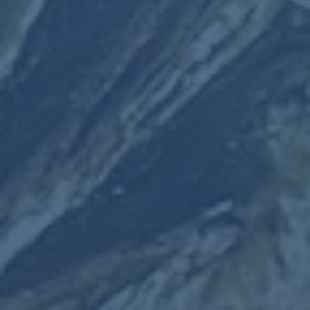
栏目导航
关于我们
服务优势
团队介绍
新闻资讯
联系我们
热门新闻
2026世界杯强队排名实时
2026
塞尔电台记者：马竞一位重要分析师将加盟皇马