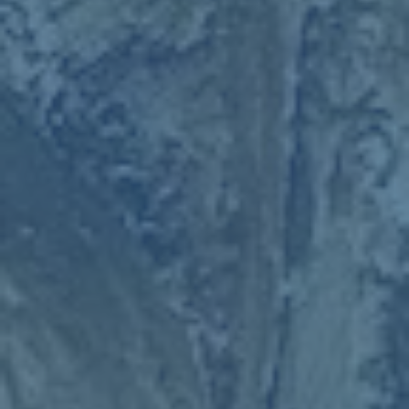
综合来看，“西媒 皇马与安切洛蒂即将续约 放弃明夏聘请阿
隆索”这则消息背后的实质，是皇马在稳定与革新之间做出
的一次阶段性选择。它体现了俱乐部对现有成绩的肯定 对过
往试错的反思 以及对未来节奏的精细把控。与其纠结于是否
错过了一个“最佳时机”，不如理解为皇马在为未来的多个可
能性创造更好的土壤。在这片土壤里，安切洛蒂继续书写自
己的资深教练篇章，而阿隆索，则有机会在更合适的时间
点，以更加成熟的姿态，接过那把象征伯纳乌话事权的指挥
棒。