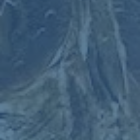
是对立面，而是前后呼应的两个阶段。前者负责平稳推进当
前项目，帮皇马度过阵容重塑和新主场运营初期的不确定
期；后者则有可能在一个更成熟 更清晰的环境中，把球队带
入新一轮战术革新。这种节奏感正是皇马在长期竞争中保持
优势的关键之一，他们既不被短期成绩绑架，也不会被短期
情绪左右。换言之，选择续约，并非保守，而是一种更高层
面的风险控制。
回到球员视角，安切洛蒂的续约对更衣室也有现实影响。稳
定的教练团队有助于年轻球员形成连续性的战术理解和心理
预期，他们不必在短时间内不断适应新的训练要求和位置安
排。一些关键球员的续约谈判和未来定位，也会以主帅的存
在为重要参考。在这种意义上，主帅合同本身就是俱乐部管
理的一部分，是向队内释放“信号”的工具。当核心球员感受
到俱乐部对项目的坚定态度时，他们在关键时刻做出的选择
往往也会更果断。