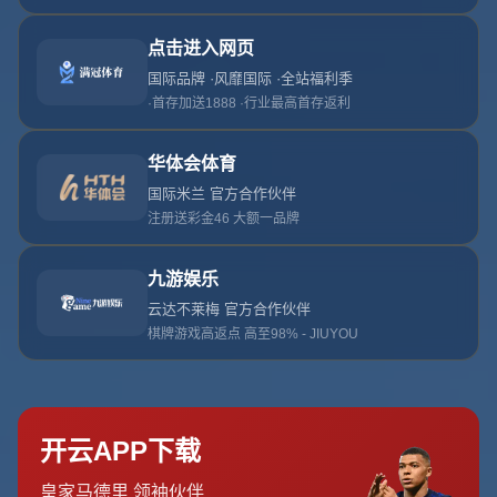
世界杯比分免费最佳信息获取指南
当世界杯开赛的哨声吹响，很多人第一反应不再是守在电视
机前，而是拿起手机寻找“世界杯比分免费最佳”的获取方
式。如何在不花钱的前提下，尽可能快、尽可能准地掌握实
时比分、数据走势和比赛细节，已经成了球迷们共同的需
求。尤其是在节奏飞快的现代生活中，错过直播却又不想错
过精彩，这种矛盾让“免费、实时、可靠”的比分信息显得尤
为重要。本文将围绕这一主题，从信息来源、体验感受、实
用技巧和典型案例等多个角度，帮你构建一套高效又实用的
世界杯比分获取方案。
理解世界杯比分免费最佳的真正含义