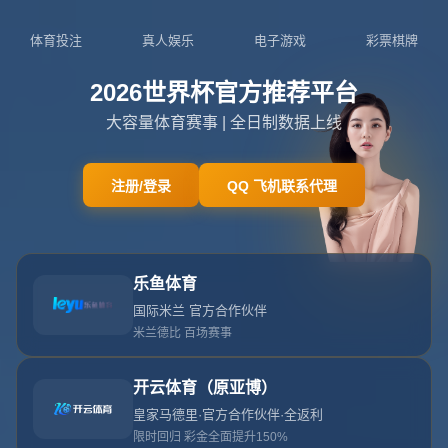
网站首页
新闻资讯
新闻资讯
开云体育官网提供全方位的体育资讯和赛事服务。通过开云体育下
载，用户可以随时随地访问平台。访问开云官网
世界杯比分免费最佳